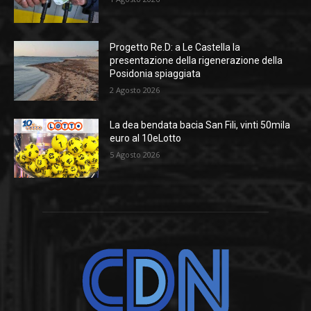
Progetto Re.D: a Le Castella la
presentazione della rigenerazione della
Posidonia spiaggiata
2 Agosto 2026
La dea bendata bacia San Fili, vinti 50mila
euro al 10eLotto
5 Agosto 2026