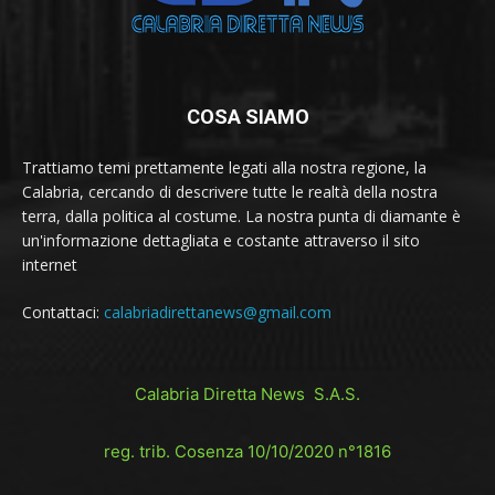
COSA SIAMO
Trattiamo temi prettamente legati alla nostra regione, la
Calabria, cercando di descrivere tutte le realtà della nostra
terra, dalla politica al costume. La nostra punta di diamante è
un'informazione dettagliata e costante attraverso il sito
internet
Contattaci:
calabriadirettanews@gmail.com
Calabria Diretta News S.A.S.
reg. trib. Cosenza 10/10/2020 n°1816