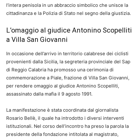
l’intera penisola in un abbraccio simbolico che unisce la
cittadinanza e la Polizia di Stato nel segno della giustizia.
L’omaggio al giudice Antonino Scopelliti
a Villa San Giovanni
In occasione dell’arrivo in territorio calabrese dei ciclisti
provenienti dalla Sicilia, la segreteria provinciale del Sap
di Reggio Calabria ha promosso una cerimonia di
commemorazione a Piale, frazione di Villa San Giovanni,
per rendere omaggio al giudice Antonino Scopelliti,
assassinato dalla mafia il 9 agosto 1991.
La manifestazione è stata coordinata dal giornalista
Rosario Bellè, il quale ha introdotto i diversi interventi
istituzionali. Nel corso dell’incontro ha preso la parola la
presidente della fondazione intitolata al magistrato,