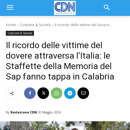
Home
Costume & Società
Il ricordo delle vittime del dovere...
Costume & Società
Il ricordo delle vittime del
dovere attraversa l’Italia: le
Staffette della Memoria del
Sap fanno tappa in Calabria
By
Redazione CDN
20 Maggio 2026