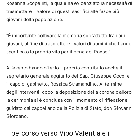
Rosanna Scopelliti, la quale ha evidenziato la necessità di
trasmettere il valore di questi sacrifici alle fasce più
giovani della popolazione:
“È importante coltivare la memoria soprattutto tra i più
giovani, al fine di trasmettere i valori di uomini che hanno
sacrificato la propria vita per il bene del Paese.”
All’evento hanno offerto il proprio contributo anche il
segretario generale aggiunto del Sap, Giuseppe Coco, e
il capo di gabinetto, Rosalba Stramandino. Al termine
degli interventi, dopo la deposizione della corona d’alloro,
la cerimonia si è conclusa con il momento di riflessione
guidato dal cappellano della Polizia di Stato, don Giovanni
Giordano.
Il percorso verso Vibo Valentia e il