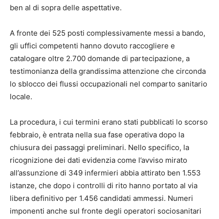
ben al di sopra delle aspettative.
A fronte dei 525 posti complessivamente messi a bando,
gli uffici competenti hanno dovuto raccogliere e
catalogare oltre 2.700 domande di partecipazione, a
testimonianza della grandissima attenzione che circonda
lo sblocco dei flussi occupazionali nel comparto sanitario
locale.
La procedura, i cui termini erano stati pubblicati lo scorso
febbraio, è entrata nella sua fase operativa dopo la
chiusura dei passaggi preliminari. Nello specifico, la
ricognizione dei dati evidenzia come l’avviso mirato
all’assunzione di 349 infermieri abbia attirato ben 1.553
istanze, che dopo i controlli di rito hanno portato al via
libera definitivo per 1.456 candidati ammessi. Numeri
imponenti anche sul fronte degli operatori sociosanitari