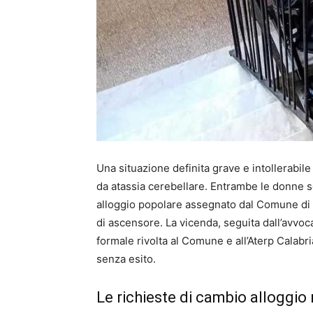
Una situazione definita grave e intollerabile
da atassia cerebellare. Entrambe le donne s
alloggio popolare assegnato dal Comune di Ca
di ascensore. La vicenda, seguita dall’avvoc
formale rivolta al Comune e all’Aterp Calabri
senza esito.
Le richieste di cambio alloggio