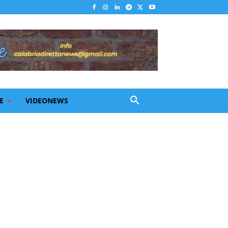
E
VIDEONEWS