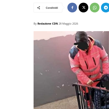
Condividi
By
Redazione CDN
28 Maggio 2026