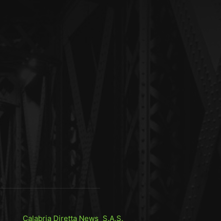
Calabria Diretta News S.A.S.