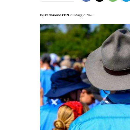
By
Redazione CDN
29 Maggio 2026