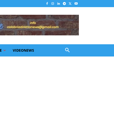
E
VIDEONEWS