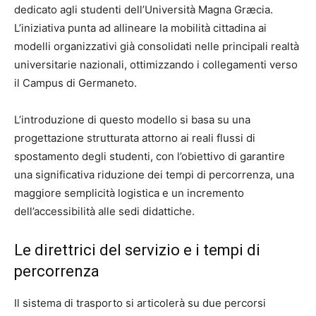
dedicato agli studenti dell’Università Magna Græcia.
L’iniziativa punta ad allineare la mobilità cittadina ai
modelli organizzativi già consolidati nelle principali realtà
universitarie nazionali, ottimizzando i collegamenti verso
il Campus di Germaneto.
L’introduzione di questo modello si basa su una
progettazione strutturata attorno ai reali flussi di
spostamento degli studenti, con l’obiettivo di garantire
una significativa riduzione dei tempi di percorrenza, una
maggiore semplicità logistica e un incremento
dell’accessibilità alle sedi didattiche.
Le direttrici del servizio e i tempi di
percorrenza
Il sistema di trasporto si articolerà su due percorsi