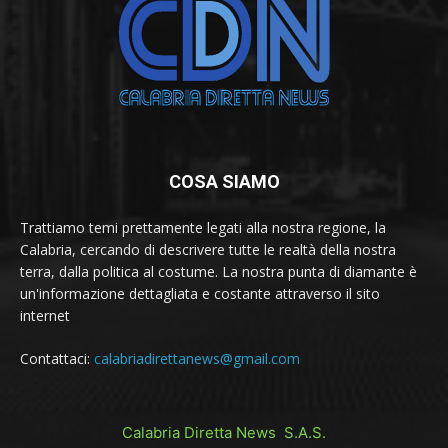
COSA SIAMO
Trattiamo temi prettamente legati alla nostra regione, la
Calabria, cercando di descrivere tutte le realtà della nostra
terra, dalla politica al costume. La nostra punta di diamante è
un'informazione dettagliata e costante attraverso il sito
internet
Contattaci:
calabriadirettanews@gmail.com
Calabria Diretta News S.A.S.