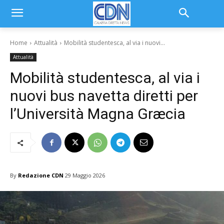
Home
Attualità
Mobilità studentesca, al via i nuovi...
Attualità
Mobilità studentesca, al via i
nuovi bus navetta diretti per
l’Università Magna Græcia
By
Redazione CDN
29 Maggio 2026