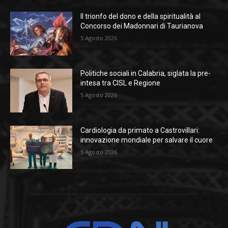
Il trionfo del dono e della spiritualità al
Concorso dei Madonnari di Taurianova
5 Agosto 2026
Politiche sociali in Calabria, siglata la pre-
intesa tra CISL e Regione
5 Agosto 2026
Cardiologia da primato a Castrovillari:
innovazione mondiale per salvare il cuore
5 Agosto 2026