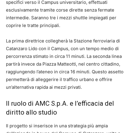
specifici verso il Campus universitario, effettuati
esclusivamente tramite corse dirette senza fermate
intermedie. Saranno tre i mezzi shuttle impiegati per
coprire le tratte principali.
La prima direttrice collegherà la Stazione ferroviaria di
Catanzaro Lido con il Campus, con un tempo medio di
percorrenza stimato in circa 11 minuti. La seconda linea
partirà invece da Piazza Matteotti, nel centro cittadino,
raggiungendo l’ateneo in circa 16 minuti. Questo assetto
permetterà di alleggerire il traffico urbano e offrire
un’alternativa rapida ai mezzi privati.
Il ruolo di AMC S.p.A. e l’efficacia del
diritto allo studio
Il progetto si inserisce in una strategia più ampia