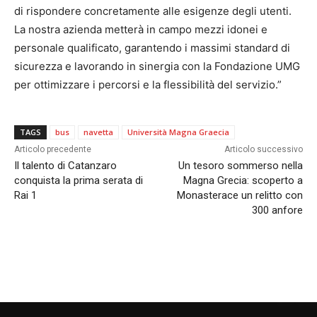
di rispondere concretamente alle esigenze degli utenti.
La nostra azienda metterà in campo mezzi idonei e
personale qualificato, garantendo i massimi standard di
sicurezza e lavorando in sinergia con la Fondazione UMG
per ottimizzare i percorsi e la flessibilità del servizio.”
TAGS
bus
navetta
Università Magna Graecia
Articolo precedente
Articolo successivo
Il talento di Catanzaro
Un tesoro sommerso nella
conquista la prima serata di
Magna Grecia: scoperto a
Rai 1
Monasterace un relitto con
300 anfore