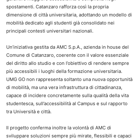
spostamenti. Catanzaro rafforza così la propria
dimensione di città universitaria, adottando un modello di
mobilità dedicato agli studenti già consolidato nei
principali contesti universitari nazionali.
Un’iniziativa gestita da AMC S.p.A., azienda in house del
Comune di Catanzaro, coerente con il valore essenziale
del diritto allo studio e con l’obiettivo di rendere sempre
più accessibili i luoghi della formazione universitaria.
UMG GO non rappresenta soltanto una nuova opportunità
di mobilità, ma una vera infrastruttura di cittadinanza,
capace di incidere concretamente sulla qualità della vita
studentesca, sull’accessibilità al Campus e sul rapporto
tra Università e città.
Il progetto conferma inoltre la volontà di AMC di
sviluppare soluzioni sempre più mirate, flessibili e capaci