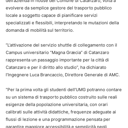
dell’azienda in house del Comune di Catanzaro, volta a
evolvere da semplice gestore del trasporto pubblico
locale a soggetto capace di pianificare servizi
specializzati e flessibili, interpretando le mutazioni della
domanda di mobilità sul territorio.
“L’attivazione del servizio shuttle di collegamento con il
Campus universitario “Magna Græcia” di Catanzaro
rappresenta un passaggio importante per la città di
Catanzaro e per il diritto allo studio”, ha dichiarato
l’Ingegnere Luca Brancaccio, Direttore Generale di AMC.
“Per la prima volta gli studenti dell’UMG potranno contare
su un sistema di trasporto pubblico costruito sulle reali
esigenze della popolazione universitaria, con orari
calibrati sulle attività didattiche, frequenze adeguate ai
flussi di lezione e una programmazione pensata per
garantire maggiore accessibilità e semplicità negli