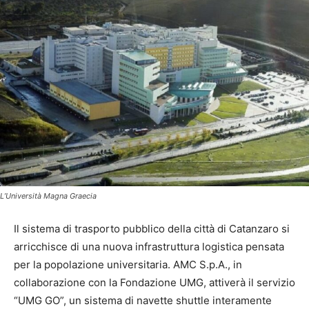
L’Università Magna Graecia
Il sistema di trasporto pubblico della città di Catanzaro si
arricchisce di una nuova infrastruttura logistica pensata
per la popolazione universitaria. AMC S.p.A., in
collaborazione con la Fondazione UMG, attiverà il servizio
“UMG GO”, un sistema di navette shuttle interamente