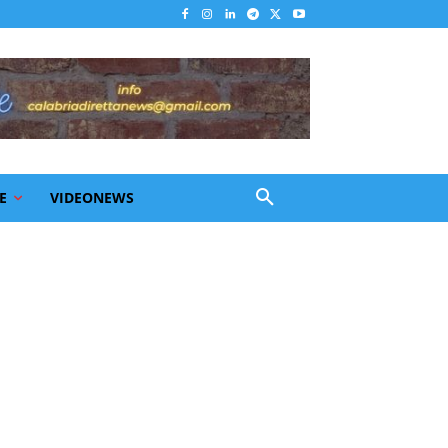
E
VIDEONEWS