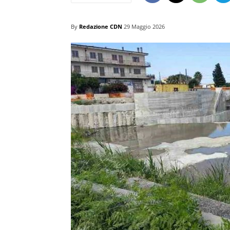
By
Redazione CDN
29 Maggio 2026