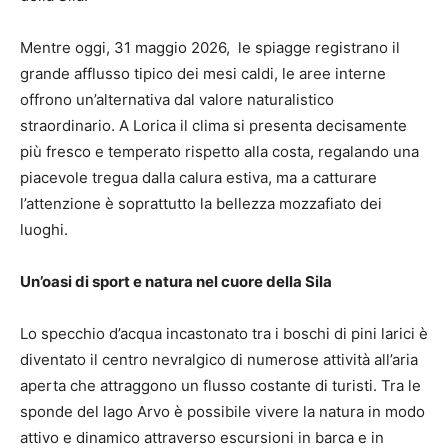
Mentre oggi, 31 maggio 2026, le spiagge registrano il
grande afflusso tipico dei mesi caldi, le aree interne
offrono un’alternativa dal valore naturalistico
straordinario. A Lorica il clima si presenta decisamente
più fresco e temperato rispetto alla costa, regalando una
piacevole tregua dalla calura estiva, ma a catturare
l’attenzione è soprattutto la bellezza mozzafiato dei
luoghi.
Un’oasi di sport e natura nel cuore della Sila
Lo specchio d’acqua incastonato tra i boschi di pini larici è
diventato il centro nevralgico di numerose attività all’aria
aperta che attraggono un flusso costante di turisti. Tra le
sponde del lago Arvo è possibile vivere la natura in modo
attivo e dinamico attraverso escursioni in barca e in