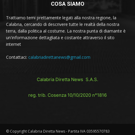
COSA SIAMO
Trattiamo temi prettamente legati alla nostra regione, la
Calabria, cercando di descrivere tutte le realtà della nostra
terra, dalla politica al costume. La nostra punta di diamante è
un'informazione dettagliata e costante attraverso il sito
internet
Contattaci:
calabriadirettanews@gmail.com
Calabria Diretta News S.A.S.
reg. trib. Cosenza 10/10/2020 n°1816
© Copyright Calabria Diretta News - Partita IVA 03595570783