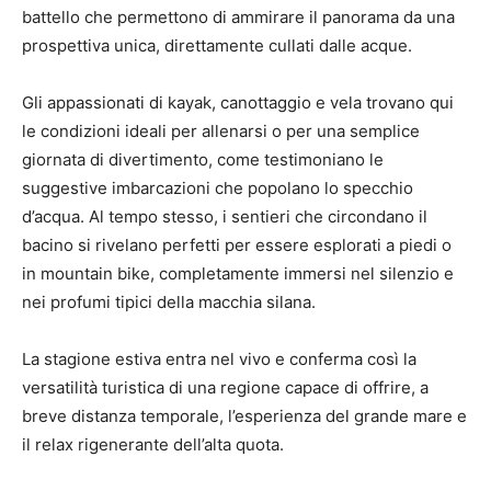
battello che permettono di ammirare il panorama da una
prospettiva unica, direttamente cullati dalle acque.
Gli appassionati di kayak, canottaggio e vela trovano qui
le condizioni ideali per allenarsi o per una semplice
giornata di divertimento, come testimoniano le
suggestive imbarcazioni che popolano lo specchio
d’acqua. Al tempo stesso, i sentieri che circondano il
bacino si rivelano perfetti per essere esplorati a piedi o
in mountain bike, completamente immersi nel silenzio e
nei profumi tipici della macchia silana.
La stagione estiva entra nel vivo e conferma così la
versatilità turistica di una regione capace di offrire, a
breve distanza temporale, l’esperienza del grande mare e
il relax rigenerante dell’alta quota.