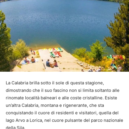
La Calabria brilla sotto il sole di questa stagione,
dimostrando che il suo fascino non si limita soltanto alle
rinomate località balneari e alle coste cristalline. Esiste
un’altra Calabria, montana e rigenerante, che sta
conquistando il cuore di residenti e visitatori, quella del
lago Arvo a Lorica, nel cuore pulsante del parco nazionale
della Sila.