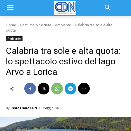
Home
Costume & Società
Ambiente
Calabria tra sole e alta
quota:...
Ambiente
Calabria tra sole e alta quota:
lo spettacolo estivo del lago
Arvo a Lorica
By
Redazione CDN
31 Maggio 2026