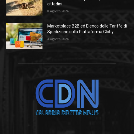
cittadini
8 Agosto 2026
Marketplace B2B ed Elenco delle Tariffe di
Spedizione sulla Piattaforma Globy
4 Agosto 2026