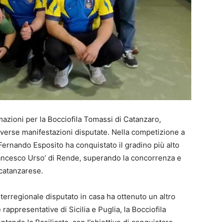
rmazioni per la Bocciofila Tomassi di Catanzaro,
 diverse manifestazioni disputate. Nella competizione a
 Fernando Esposito ha conquistato il gradino più alto
rancesco Urso’ di Rende, superando la concorrenza e
 catanzarese.
terregionale disputato in casa ha ottenuto un altro
 rappresentative di Sicilia e Puglia, la Bocciofila