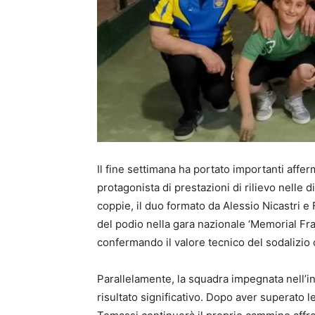
Il fine settimana ha portato importanti affe
protagonista di prestazioni di rilievo nelle
coppie, il duo formato da Alessio Nicastri e
del podio nella gara nazionale ‘Memorial F
confermando il valore tecnico del sodalizio
Parallelamente, la squadra impegnata nell’in
risultato significativo. Dopo aver superato le