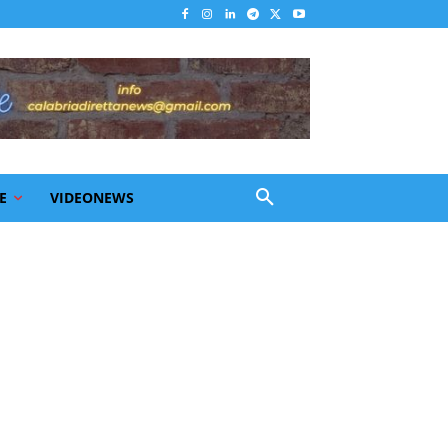
E
VIDEONEWS