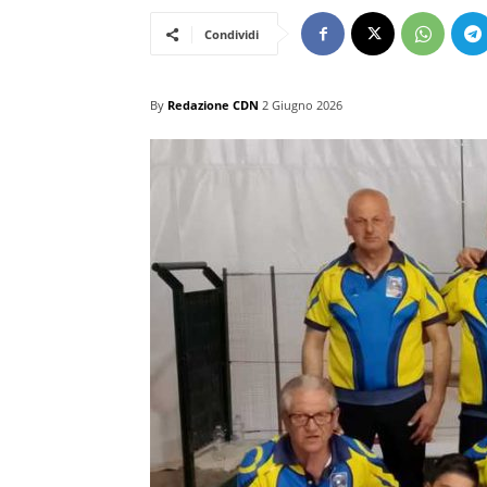
Condividi
By
Redazione CDN
2 Giugno 2026