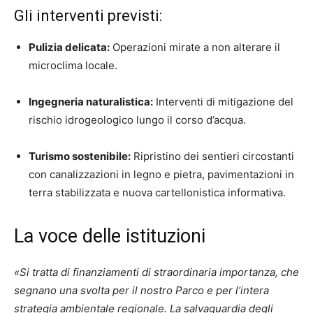
Gli interventi previsti:
Pulizia delicata:
Operazioni mirate a non alterare il
microclima locale.
Ingegneria naturalistica:
Interventi di mitigazione del
rischio idrogeologico lungo il corso d’acqua.
Turismo sostenibile:
Ripristino dei sentieri circostanti
con canalizzazioni in legno e pietra, pavimentazioni in
terra stabilizzata e nuova cartellonistica informativa.
La voce delle istituzioni
«Si tratta di finanziamenti di straordinaria importanza, che
segnano una svolta per il nostro Parco e per l’intera
strategia ambientale regionale. La salvaguardia degli