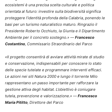
ecosistemi è una precisa scelta culturale e politica
orientata al futuro: investire sulla biodiversità significa
proteggere l’identità profonda della Calabria, ponendo le
basi per un turismo naturalistico maturo. Ringrazio il
Presidente Roberto Occhiuto, la Giunta e il Dipartimento
Ambiente per il concreto sostegno.» —
Francesco
Costantino
, Commissario Straordinario del Parco
«Il progetto consentirà di avviare attività mirate di studio
e conservazione, indispensabili per conoscere lo stato
delle specie tutelate e programmare interventi efficaci.
Le azioni nei siti Natura 2000 e lungo il torrente Milo
rappresentano un passo importante per rafforzare la
gestione attiva degli habitat. L’obiettivo è coniugare
tutela, prevenzione e valorizzazione.» —
Francesco
Maria Pititto
, Direttore del Parco