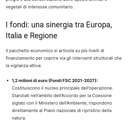
vegetali di interesse comunitario.
I fondi: una sinergia tra Europa,
Italia e Regione
Il pacchetto economico si articola su più livelli di
finanziamento per coprire sia gli interventi strutturali che
la vigilanza attiva:
1,2 milioni di euro (Fondi FSC 2021-2027):
Costituiscono il nucleo principale dell’operazione.
Stanziati nell’ambito dell’Accordo per la Coesione
siglato con il Ministero dell’Ambiente, rispondono
direttamente al Piano nazionale di ripristino della
natura.