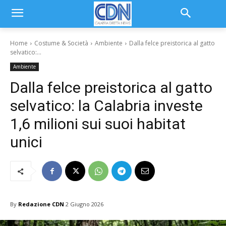
Home
Costume & Società
Ambiente
Dalla felce preistorica al gatto
selvatico:...
Ambiente
Dalla felce preistorica al gatto
selvatico: la Calabria investe
1,6 milioni sui suoi habitat
unici
By
Redazione CDN
2 Giugno 2026