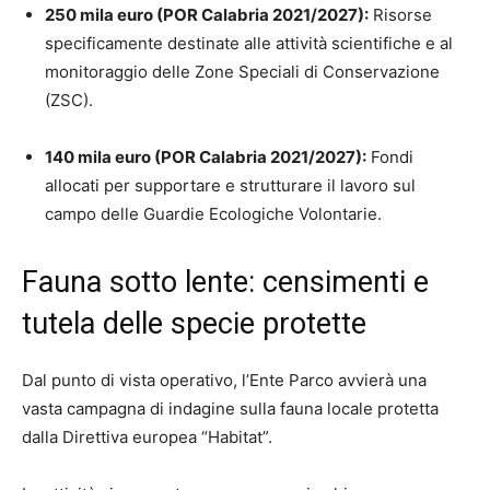
250 mila euro (POR Calabria 2021/2027):
Risorse
specificamente destinate alle attività scientifiche e al
monitoraggio delle Zone Speciali di Conservazione
(ZSC).
140 mila euro (POR Calabria 2021/2027):
Fondi
allocati per supportare e strutturare il lavoro sul
campo delle Guardie Ecologiche Volontarie.
Fauna sotto lente: censimenti e
tutela delle specie protette
Dal punto di vista operativo, l’Ente Parco avvierà una
vasta campagna di indagine sulla fauna locale protetta
dalla Direttiva europea “Habitat”.