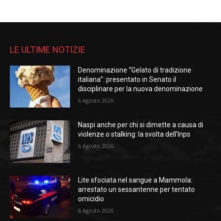
LE ULTIME NOTIZIE
Denominazione “Gelato di tradizione
italiana”: presentato in Senato il
disciplinare per la nuova denominazione
6 Agosto 2026
Naspi anche per chi si dimette a causa di
violenze o stalking: la svolta dell’Inps
6 Agosto 2026
Lite sfociata nel sangue a Mammola:
arrestato un sessantenne per tentato
omicidio
6 Agosto 2026