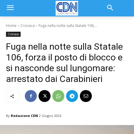
Home
Cronaca
Fuga nella notte sulla Statale 106,...
Cronaca
Fuga nella notte sulla Statale
106, forza il posto di blocco e
si nasconde sul lungomare:
arrestato dai Carabinieri
By
Redazione CDN
2 Giugno 2026