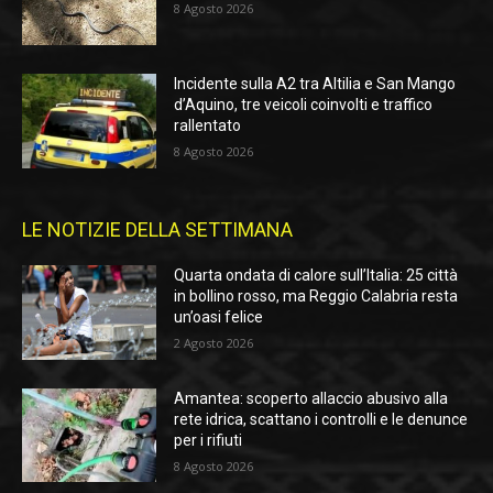
8 Agosto 2026
Incidente sulla A2 tra Altilia e San Mango
d’Aquino, tre veicoli coinvolti e traffico
rallentato
8 Agosto 2026
LE NOTIZIE DELLA SETTIMANA
Quarta ondata di calore sull’Italia: 25 città
in bollino rosso, ma Reggio Calabria resta
un’oasi felice
2 Agosto 2026
Amantea: scoperto allaccio abusivo alla
rete idrica, scattano i controlli e le denunce
per i rifiuti
8 Agosto 2026