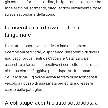
già noto alle forze dell’ordine, ha ignorato il segnale e ha
accelerato bruscamente, dileguandosi inizialmente tra le
strade secondarie della zona.
Le ricerche e il ritrovamento sul
lungomare
La centrale operativa ha attivato immediatamente le
ricerche sul territorio, disponendo l’intervento di diversi
equipaggi provenienti da Cropani e Catanzaro per
accerchiare l’area. Il dispositivo di controllo ha permesso
di rintracciare il fuggitivo poco dopo, sul lungomare di
Sellia Marina. Il giovane aveva tentato di nascondere il
veicolo a ridosso di una pineta per evitare di essere
scorto dalle pattuglie.
Alcol, stupefacenti e auto sottoposta a