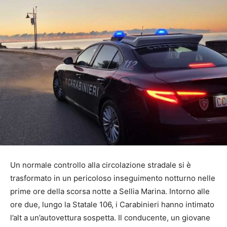
Un normale controllo alla circolazione stradale si è
trasformato in un pericoloso inseguimento notturno nelle
prime ore della scorsa notte a Sellia Marina. Intorno alle
ore due, lungo la Statale 106, i Carabinieri hanno intimato
l’alt a un’autovettura sospetta. Il conducente, un giovane