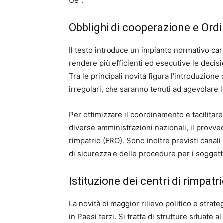
Ue”.
Obblighi di cooperazione e Ordi
Il testo introduce un impianto normativo car
rendere più efficienti ed esecutive le decisi
Tra le principali novità figura l’introduzione
irregolari, che saranno tenuti ad agevolare 
Per ottimizzare il coordinamento e facilitare
diverse amministrazioni nazionali, il provve
rimpatrio (ERO). Sono inoltre previsti canali
di sicurezza e delle procedure per i soggett
Istituzione dei centri di rimpatr
La novità di maggior rilievo politico e strate
in Paesi terzi. Si tratta di strutture situate 