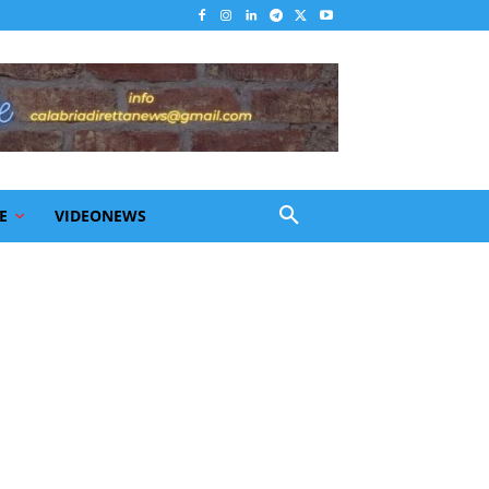
E
VIDEONEWS