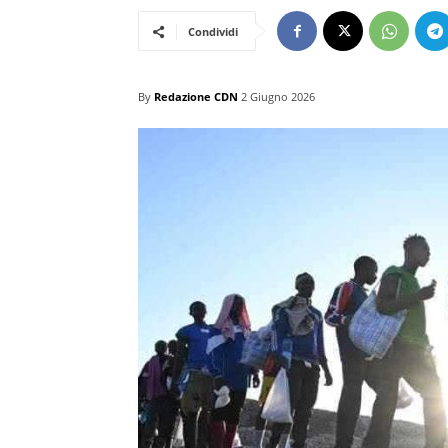
Condividi
By
Redazione CDN
2 Giugno 2026