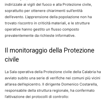
indirizzate ai vigili del fuoco e alla Protezione civile,
soprattutto per ottenere chiarimenti sull’entità
dell’evento. L’apprensione della popolazione non ha
trovato riscontro in criticità materiali, e le strutture
operative hanno gestito un flusso composto
prevalentemente da richieste informative.
Il monitoraggio della Protezione
civile
La Sala operativa della Protezione civile della Calabria ha
avviato subito una serie di verifiche nei comuni più vicini
all’area dell’epicentro. Il dirigente Domenico Costarella,
responsabile della struttura regionale, ha confermato
l’attivazione dei protocolli di controllo: