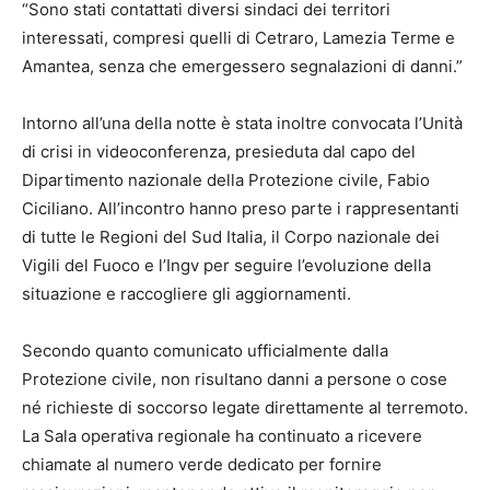
“Sono stati contattati diversi sindaci dei territori
interessati, compresi quelli di Cetraro, Lamezia Terme e
Amantea, senza che emergessero segnalazioni di danni.”
Intorno all’una della notte è stata inoltre convocata l’Unità
di crisi in videoconferenza, presieduta dal capo del
Dipartimento nazionale della Protezione civile, Fabio
Ciciliano. All’incontro hanno preso parte i rappresentanti
di tutte le Regioni del Sud Italia, il Corpo nazionale dei
Vigili del Fuoco e l’Ingv per seguire l’evoluzione della
situazione e raccogliere gli aggiornamenti.
Secondo quanto comunicato ufficialmente dalla
Protezione civile, non risultano danni a persone o cose
né richieste di soccorso legate direttamente al terremoto.
La Sala operativa regionale ha continuato a ricevere
chiamate al numero verde dedicato per fornire