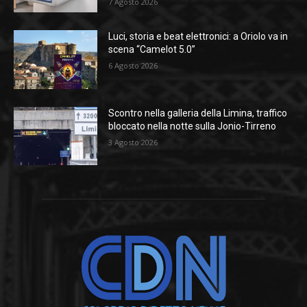
7 Agosto 2026
Luci, storia e beat elettronici: a Oriolo va in
scena “Camelot 5.0”
6 Agosto 2026
Scontro nella galleria della Limina, traffico
bloccato nella notte sulla Jonio-Tirreno
3 Agosto 2026