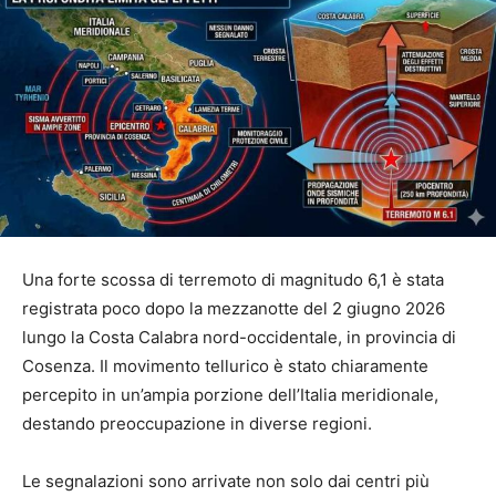
Una forte scossa di terremoto di magnitudo 6,1 è stata
registrata poco dopo la mezzanotte del 2 giugno 2026
lungo la Costa Calabra nord-occidentale, in provincia di
Cosenza. Il movimento tellurico è stato chiaramente
percepito in un’ampia porzione dell’Italia meridionale,
destando preoccupazione in diverse regioni.
Le segnalazioni sono arrivate non solo dai centri più