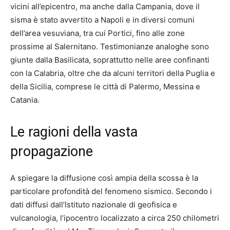
vicini all’epicentro, ma anche dalla Campania, dove il
sisma è stato avvertito a Napoli e in diversi comuni
dell’area vesuviana, tra cui Portici, fino alle zone
prossime al Salernitano. Testimonianze analoghe sono
giunte dalla Basilicata, soprattutto nelle aree confinanti
con la Calabria, oltre che da alcuni territori della Puglia e
della Sicilia, comprese le città di Palermo, Messina e
Catania.
Le ragioni della vasta
propagazione
A spiegare la diffusione così ampia della scossa è la
particolare profondità del fenomeno sismico. Secondo i
dati diffusi dall’Istituto nazionale di geofisica e
vulcanologia, l’ipocentro localizzato a circa 250 chilometri