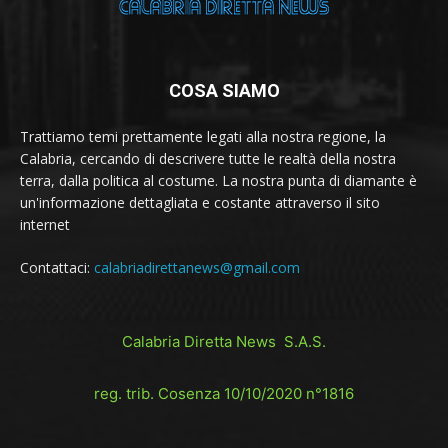
COSA SIAMO
Trattiamo temi prettamente legati alla nostra regione, la
Calabria, cercando di descrivere tutte le realtà della nostra
terra, dalla politica al costume. La nostra punta di diamante è
un'informazione dettagliata e costante attraverso il sito
internet
Contattaci:
calabriadirettanews@gmail.com
Calabria Diretta News S.A.S.
reg. trib. Cosenza 10/10/2020 n°1816