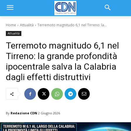
Home
Attualità
Terremoto magnitudo 6,1 nel Tirreno: la...
Attualità
Terremoto magnitudo 6,1 nel
Tirreno: la grande profondità
ipocentrale salva la Calabria
dagli effetti distruttivi
By
Redazione CDN
2 Giugno 2026