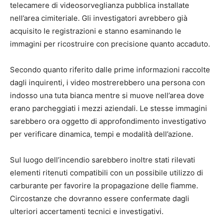
telecamere di videosorveglianza pubblica installate
nell’area cimiteriale. Gli investigatori avrebbero già
acquisito le registrazioni e stanno esaminando le
immagini per ricostruire con precisione quanto accaduto.
Secondo quanto riferito dalle prime informazioni raccolte
dagli inquirenti, i video mostrerebbero una persona con
indosso una tuta bianca mentre si muove nell’area dove
erano parcheggiati i mezzi aziendali. Le stesse immagini
sarebbero ora oggetto di approfondimento investigativo
per verificare dinamica, tempi e modalità dell’azione.
Sul luogo dell’incendio sarebbero inoltre stati rilevati
elementi ritenuti compatibili con un possibile utilizzo di
carburante per favorire la propagazione delle fiamme.
Circostanze che dovranno essere confermate dagli
ulteriori accertamenti tecnici e investigativi.