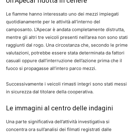
Un’Apecar ridotta in cenere
Le fiamme hanno interessato uno dei mezzi impiegati
quotidianamente per le attività all’interno del
camposanto. L’Apecar è andata completamente distrutta,
mentre gli altri tre veicoli presenti nell’area non sono stati
raggiunti dal rogo. Una circostanza che, secondo le prime
valutazioni, potrebbe essere stata determinata da fattori
casuali oppure dall’interruzione dell’azione prima che il
fuoco si propagasse all’intero parco mezzi.
Successivamente i veicoli rimasti integri sono stati messi
in sicurezza dal titolare della cooperativa.
Le immagini al centro delle indagini
Una parte significativa dell’attività investigativa si
concentra ora sull’analisi dei filmati registrati dalle