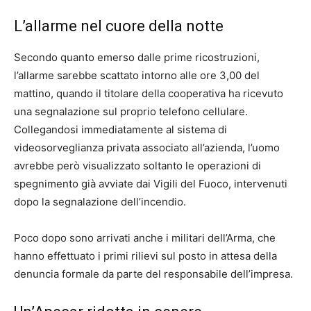
L’allarme nel cuore della notte
Secondo quanto emerso dalle prime ricostruzioni,
l’allarme sarebbe scattato intorno alle ore 3,00 del
mattino, quando il titolare della cooperativa ha ricevuto
una segnalazione sul proprio telefono cellulare.
Collegandosi immediatamente al sistema di
videosorveglianza privata associato all’azienda, l’uomo
avrebbe però visualizzato soltanto le operazioni di
spegnimento già avviate dai Vigili del Fuoco, intervenuti
dopo la segnalazione dell’incendio.
Poco dopo sono arrivati anche i militari dell’Arma, che
hanno effettuato i primi rilievi sul posto in attesa della
denuncia formale da parte del responsabile dell’impresa.