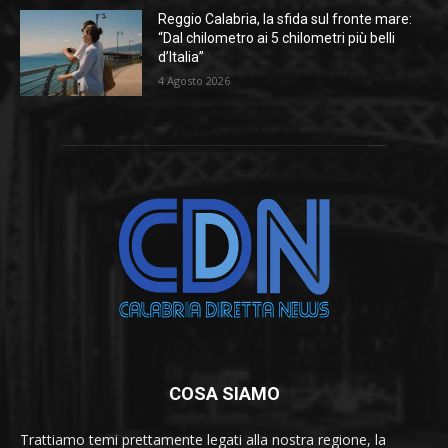
Reggio Calabria, la sfida sul fronte mare:
“Dal chilometro ai 5 chilometri più belli
d’Italia”
4 Agosto 2026
COSA SIAMO
Trattiamo temi prettamente legati alla nostra regione, la