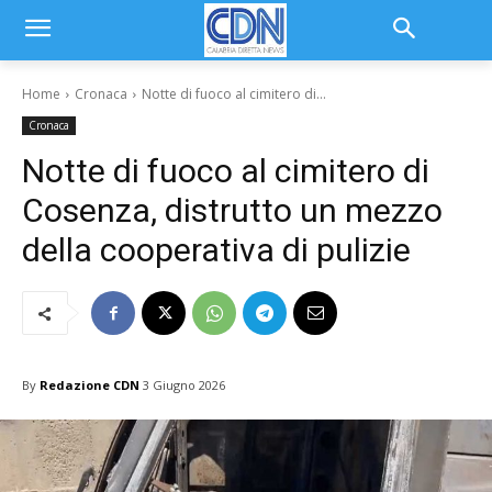
Home
Cronaca
Notte di fuoco al cimitero di...
Cronaca
Notte di fuoco al cimitero di
Cosenza, distrutto un mezzo
della cooperativa di pulizie
By
Redazione CDN
3 Giugno 2026