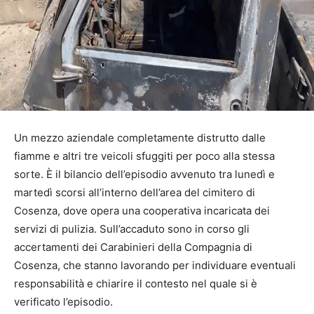
Un mezzo aziendale completamente distrutto dalle
fiamme e altri tre veicoli sfuggiti per poco alla stessa
sorte. È il bilancio dell’episodio avvenuto tra lunedì e
martedì scorsi all’interno dell’area del cimitero di
Cosenza, dove opera una cooperativa incaricata dei
servizi di pulizia. Sull’accaduto sono in corso gli
accertamenti dei Carabinieri della Compagnia di
Cosenza, che stanno lavorando per individuare eventuali
responsabilità e chiarire il contesto nel quale si è
verificato l’episodio.