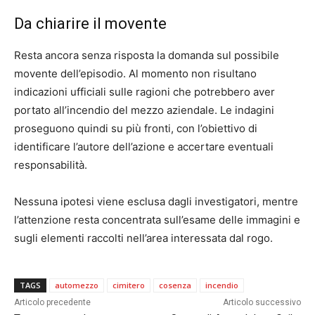
Da chiarire il movente
Resta ancora senza risposta la domanda sul possibile
movente dell’episodio. Al momento non risultano
indicazioni ufficiali sulle ragioni che potrebbero aver
portato all’incendio del mezzo aziendale. Le indagini
proseguono quindi su più fronti, con l’obiettivo di
identificare l’autore dell’azione e accertare eventuali
responsabilità.
Nessuna ipotesi viene esclusa dagli investigatori, mentre
l’attenzione resta concentrata sull’esame delle immagini e
sugli elementi raccolti nell’area interessata dal rogo.
TAGS
automezzo
cimitero
cosenza
incendio
Articolo precedente
Articolo successivo