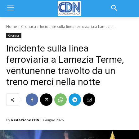
Home
Cronaca
Incidente sulla linea ferroviaria a Lamezia...
Cronaca
Incidente sulla linea
ferroviaria a Lamezia Terme,
ventunenne travolto da un
treno merci nella notte
By
Redazione CDN
5 Giugno 2026