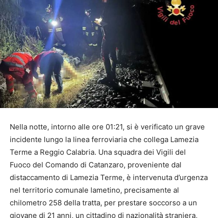
Nella notte, intorno alle ore 01:21, si è verificato un grave
incidente lungo la linea ferroviaria che collega Lamezia
Terme a Reggio Calabria. Una squadra dei Vigili del
Fuoco del Comando di Catanzaro, proveniente dal
distaccamento di Lamezia Terme, è intervenuta d’urgenza
nel territorio comunale lametino, precisamente al
chilometro 258 della tratta, per prestare soccorso a un
giovane di 21 anni, un cittadino di nazionalità straniera,