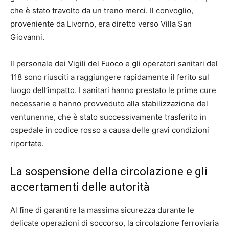
che è stato travolto da un treno merci. Il convoglio,
proveniente da Livorno, era diretto verso Villa San
Giovanni.
Il personale dei Vigili del Fuoco e gli operatori sanitari del
118 sono riusciti a raggiungere rapidamente il ferito sul
luogo dell’impatto. I sanitari hanno prestato le prime cure
necessarie e hanno provveduto alla stabilizzazione del
ventunenne, che è stato successivamente trasferito in
ospedale in codice rosso a causa delle gravi condizioni
riportate.
La sospensione della circolazione e gli
accertamenti delle autorità
Al fine di garantire la massima sicurezza durante le
delicate operazioni di soccorso, la circolazione ferroviaria