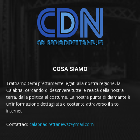
COSA SIAMO
Trattiamo temi prettamente legati alla nostra regione, la
Calabria, cercando di descrivere tutte le realtà della nostra
terra, dalla politica al costume. La nostra punta di diamante è
un'informazione dettagliata e costante attraverso il sito
internet
Contattaci:
calabriadirettanews@gmail.com