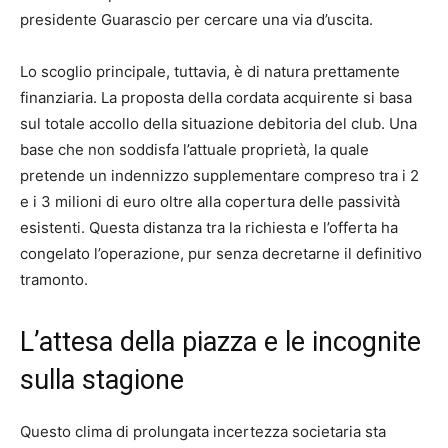
presidente Guarascio per cercare una via d’uscita.
Lo scoglio principale, tuttavia, è di natura prettamente
finanziaria. La proposta della cordata acquirente si basa
sul totale accollo della situazione debitoria del club. Una
base che non soddisfa l’attuale proprietà, la quale
pretende un indennizzo supplementare compreso tra i 2
e i 3 milioni di euro oltre alla copertura delle passività
esistenti. Questa distanza tra la richiesta e l’offerta ha
congelato l’operazione, pur senza decretarne il definitivo
tramonto.
L’attesa della piazza e le incognite
sulla stagione
Questo clima di prolungata incertezza societaria sta