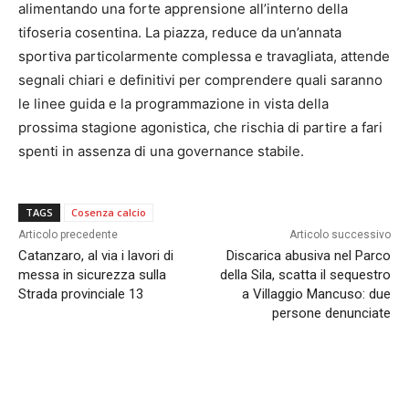
alimentando una forte apprensione all’interno della
tifoseria cosentina. La piazza, reduce da un’annata
sportiva particolarmente complessa e travagliata, attende
segnali chiari e definitivi per comprendere quali saranno
le linee guida e la programmazione in vista della
prossima stagione agonistica, che rischia di partire a fari
spenti in assenza di una governance stabile.
TAGS
Cosenza calcio
Articolo precedente
Articolo successivo
Catanzaro, al via i lavori di
Discarica abusiva nel Parco
messa in sicurezza sulla
della Sila, scatta il sequestro
Strada provinciale 13
a Villaggio Mancuso: due
persone denunciate