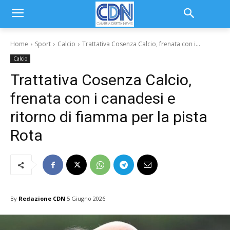
Home
Sport
Calcio
Trattativa Cosenza Calcio, frenata con i...
Calcio
Trattativa Cosenza Calcio,
frenata con i canadesi e
ritorno di fiamma per la pista
Rota
By
Redazione CDN
5 Giugno 2026