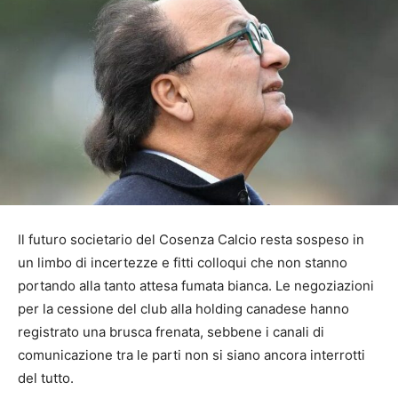
Il futuro societario del Cosenza Calcio resta sospeso in
un limbo di incertezze e fitti colloqui che non stanno
portando alla tanto attesa fumata bianca. Le negoziazioni
per la cessione del club alla holding canadese hanno
registrato una brusca frenata, sebbene i canali di
comunicazione tra le parti non si siano ancora interrotti
del tutto.