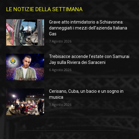
LE NOTIZIE DELLA SETTIMANA
Grave atto intimidatorio a Schiavonea:
danneggiati i mezzi dell’azienda Italiana
Gas
7 Agosto 2026
Trebisacce accende l’estate con Samurai
Jay sulla Riviera dei Saraceni
6 Agosto 2026
Cerisano, Cuba, un bacio e un sogno in
musica
1 Agosto 2026