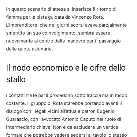
In questo scenario di attesa si inserisce il ritorno di
fiamma per la pista guidata da Vincenzo Rota.
L’imprenditore, che nei giorni scorsi aveva parzialmente
smentito un suo coinvolgimento, sembra essere
nuovamente al centro delle manovre per il passaggio
delle quote azionarie.
Il nodo economico e le cifre dello
stallo
I contatti tra le parti procedono sotto traccia ma in modo
costante. Il gruppo di Rota starebbe portando avanti il
dialogo con i legali vicini all’attuale patron Eugenio
Guarascio, con l’avvocato Antonio Caputo nel ruolo di
intermediario chiave. Non è da escludere un vertice
formale che potrebbe vedere sedersi al tavolo lo stesso