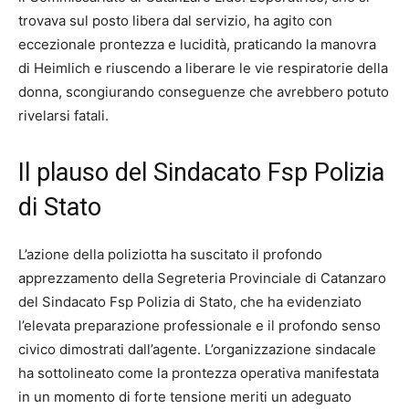
trovava sul posto libera dal servizio, ha agito con
eccezionale prontezza e lucidità, praticando la manovra
di Heimlich e riuscendo a liberare le vie respiratorie della
donna, scongiurando conseguenze che avrebbero potuto
rivelarsi fatali.
Il plauso del Sindacato Fsp Polizia
di Stato
L’azione della poliziotta ha suscitato il profondo
apprezzamento della Segreteria Provinciale di Catanzaro
del Sindacato Fsp Polizia di Stato, che ha evidenziato
l’elevata preparazione professionale e il profondo senso
civico dimostrati dall’agente. L’organizzazione sindacale
ha sottolineato come la prontezza operativa manifestata
in un momento di forte tensione meriti un adeguato