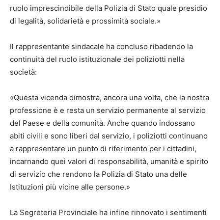
ruolo imprescindibile della Polizia di Stato quale presidio
di legalità, solidarietà e prossimità sociale.»
Il rappresentante sindacale ha concluso ribadendo la
continuità del ruolo istituzionale dei poliziotti nella
società:
«Questa vicenda dimostra, ancora una volta, che la nostra
professione è e resta un servizio permanente al servizio
del Paese e della comunità. Anche quando indossano
abiti civili e sono liberi dal servizio, i poliziotti continuano
a rappresentare un punto di riferimento per i cittadini,
incarnando quei valori di responsabilità, umanità e spirito
di servizio che rendono la Polizia di Stato una delle
Istituzioni più vicine alle persone.»
La Segreteria Provinciale ha infine rinnovato i sentimenti