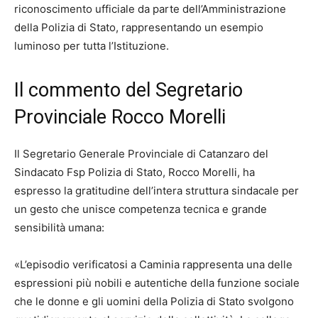
riconoscimento ufficiale da parte dell’Amministrazione
della Polizia di Stato, rappresentando un esempio
luminoso per tutta l’Istituzione.
Il commento del Segretario
Provinciale Rocco Morelli
Il Segretario Generale Provinciale di Catanzaro del
Sindacato Fsp Polizia di Stato, Rocco Morelli, ha
espresso la gratitudine dell’intera struttura sindacale per
un gesto che unisce competenza tecnica e grande
sensibilità umana:
«L’episodio verificatosi a Caminia rappresenta una delle
espressioni più nobili e autentiche della funzione sociale
che le donne e gli uomini della Polizia di Stato svolgono