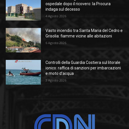
ospedale dopo il ricovero: la Procura
indaga sul decesso
4 Agosto 2026
Vasto incendio tra Santa Maria del Cedro e
Grisolia: fiamme vicine alle abitazioni
6 Agosto 2026
Controlli della Guardia Costiera sul litorale
ionico: raffica di sanzioni per imbarcazioni
e moto d’acqua
3 Agosto 2026