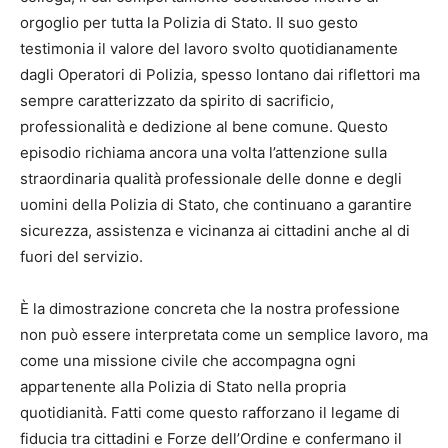
orgoglio per tutta la Polizia di Stato. Il suo gesto
testimonia il valore del lavoro svolto quotidianamente
dagli Operatori di Polizia, spesso lontano dai riflettori ma
sempre caratterizzato da spirito di sacrificio,
professionalità e dedizione al bene comune. Questo
episodio richiama ancora una volta l’attenzione sulla
straordinaria qualità professionale delle donne e degli
uomini della Polizia di Stato, che continuano a garantire
sicurezza, assistenza e vicinanza ai cittadini anche al di
fuori del servizio.
È la dimostrazione concreta che la nostra professione
non può essere interpretata come un semplice lavoro, ma
come una missione civile che accompagna ogni
appartenente alla Polizia di Stato nella propria
quotidianità. Fatti come questo rafforzano il legame di
fiducia tra cittadini e Forze dell’Ordine e confermano il