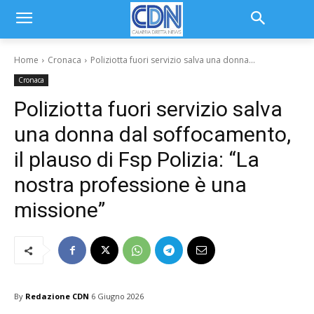
Home
Cronaca
Poliziotta fuori servizio salva una donna...
Cronaca
Poliziotta fuori servizio salva
una donna dal soffocamento,
il plauso di Fsp Polizia: “La
nostra professione è una
missione”
By
Redazione CDN
6 Giugno 2026