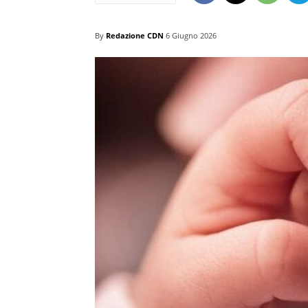
By
Redazione CDN
6 Giugno 2026