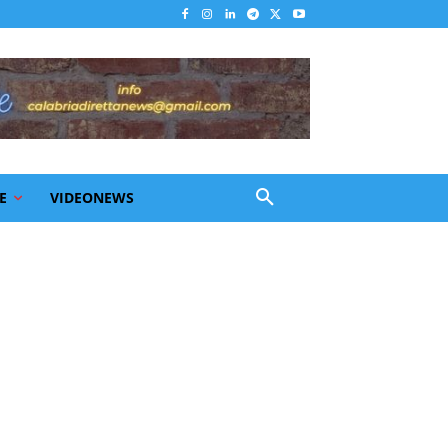
E
VIDEONEWS