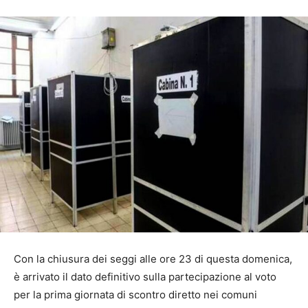
Con la chiusura dei seggi alle ore 23 di questa domenica,
è arrivato il dato definitivo sulla partecipazione al voto
per la prima giornata di scontro diretto nei comuni