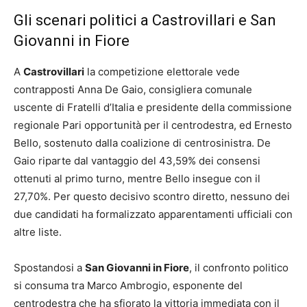
Gli scenari politici a Castrovillari e San
Giovanni in Fiore
A
Castrovillari
la competizione elettorale vede
contrapposti Anna De Gaio, consigliera comunale
uscente di Fratelli d’Italia e presidente della commissione
regionale Pari opportunità per il centrodestra, ed Ernesto
Bello, sostenuto dalla coalizione di centrosinistra. De
Gaio riparte dal vantaggio del 43,59% dei consensi
ottenuti al primo turno, mentre Bello insegue con il
27,70%. Per questo decisivo scontro diretto, nessuno dei
due candidati ha formalizzato apparentamenti ufficiali con
altre liste.
Spostandosi a
San Giovanni in Fiore
, il confronto politico
si consuma tra Marco Ambrogio, esponente del
centrodestra che ha sfiorato la vittoria immediata con il