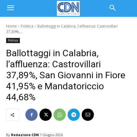
Home
Politica
Ballottaggi in Calabria, l'affluenza: Castrovillari
37,89%,...
Politica
Ballottaggi in Calabria,
l’affluenza: Castrovillari
37,89%, San Giovanni in Fiore
41,95% e Mandatoriccio
44,68%
By
Redazione CDN
7 Giugno 2026