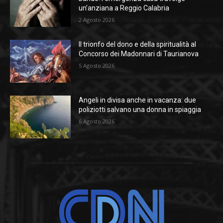
un’anziana a Reggio Calabria
2 Agosto 2026
Il trionfo del dono e della spiritualità al
Concorso dei Madonnari di Taurianova
5 Agosto 2026
Angeli in divisa anche in vacanza: due
poliziotti salvano una donna in spiaggia
6 Agosto 2026