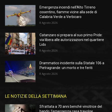
Emergenza incendi nell’Alto Tirreno
cosentino, fiamme vicine alla sede di
Calabria Verde a Verbicaro
8 Agosto 2026
Catanzaro si prepara al suo primo Pride:
via libera alle autorizzazioni nel quartiere
Lido
8 Agosto 2026
Drammatico incidente sulla Statale 106 a
Pietragrande: un morto e tre feriti
8 Agosto 2026
LE NOTIZIE DELLA SETTIMANA
Sfrattata a 70 anni benché vincitrice del
bando: l’emergenza casa travolge