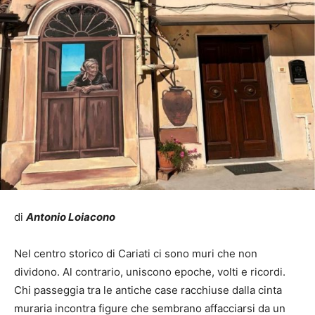
di
Antonio Loiacono
Nel centro storico di Cariati ci sono muri che non
dividono. Al contrario, uniscono epoche, volti e ricordi.
Chi passeggia tra le antiche case racchiuse dalla cinta
muraria incontra figure che sembrano affacciarsi da un