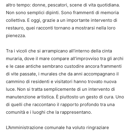
altro tempo: donne, pescatori, scene di vita quotidiana.
Non sono semplici dipinti. Sono frammenti di memoria
collettiva. E oggi, grazie a un importante intervento di
restauro, quei racconti tornano a mostrarsi nella loro
pienezza.
Tra i vicoli che si arrampicano all’interno della cinta
muraria, dove il mare compare all’improvviso tra gli archi
e le case antiche sembrano custodire ancora frammenti
di vite passate, i murales che da anni accompagnano il
cammino di residenti e visitatori hanno trovato nuova
luce. Non si tratta semplicemente di un intervento di
manutenzione artistica. È piuttosto un gesto di cura. Uno
di quelli che raccontano il rapporto profondo tra una
comunità e i luoghi che la rappresentano.
L’Amministrazione comunale ha voluto ringraziare