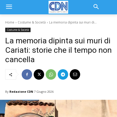
Home
Costume & Società
La memoria dipinta sui muri di...
Costume & Società
La memoria dipinta sui muri di
Cariati: storie che il tempo non
cancella
By
Redazione CDN
7 Giugno 2026