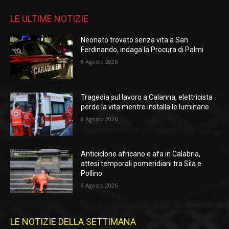
LE ULTIME NOTIZIE
Neonato trovato senza vita a San
Ferdinando, indaga la Procura di Palmi
8 Agosto 2026
Tragedia sul lavoro a Calanna, elettricista
perde la vita mentre installa le luminarie
8 Agosto 2026
Anticiclone africano e afa in Calabria,
attesi temporali pomeridiani tra Sila e
Pollino
8 Agosto 2026
LE NOTIZIE DELLA SETTIMANA