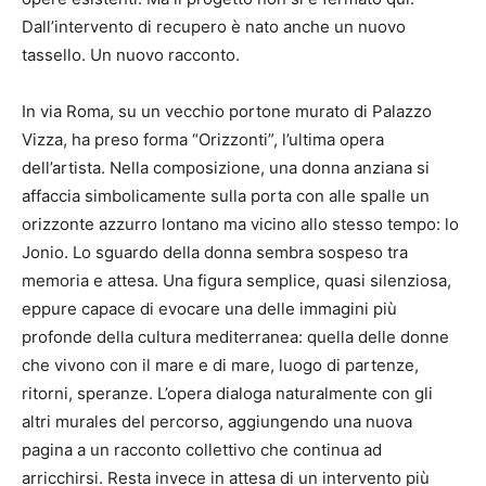
Dall’intervento di recupero è nato anche un nuovo
tassello. Un nuovo racconto.
In via Roma, su un vecchio portone murato di Palazzo
Vizza, ha preso forma “Orizzonti”, l’ultima opera
dell’artista. Nella composizione, una donna anziana si
affaccia simbolicamente sulla porta con alle spalle un
orizzonte azzurro lontano ma vicino allo stesso tempo: lo
Jonio. Lo sguardo della donna sembra sospeso tra
memoria e attesa. Una figura semplice, quasi silenziosa,
eppure capace di evocare una delle immagini più
profonde della cultura mediterranea: quella delle donne
che vivono con il mare e di mare, luogo di partenze,
ritorni, speranze. L’opera dialoga naturalmente con gli
altri murales del percorso, aggiungendo una nuova
pagina a un racconto collettivo che continua ad
arricchirsi. Resta invece in attesa di un intervento più