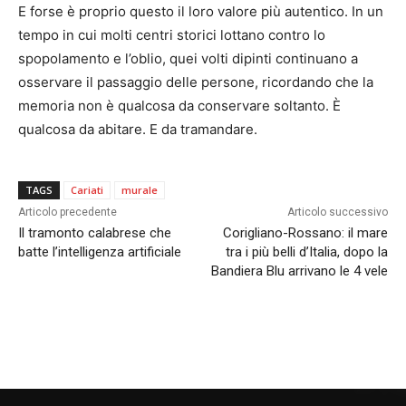
E forse è proprio questo il loro valore più autentico. In un
tempo in cui molti centri storici lottano contro lo
spopolamento e l’oblio, quei volti dipinti continuano a
osservare il passaggio delle persone, ricordando che la
memoria non è qualcosa da conservare soltanto. È
qualcosa da abitare. E da tramandare.
TAGS
Cariati
murale
Articolo precedente
Articolo successivo
Il tramonto calabrese che
Corigliano-Rossano: il mare
batte l’intelligenza artificiale
tra i più belli d’Italia, dopo la
Bandiera Blu arrivano le 4 vele