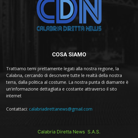
COSA SIAMO
Trattiamo temi prettamente legati alla nostra regione, la
Calabria, cercando di descrivere tutte le realtà della nostra
terra, dalla politica al costume. La nostra punta di diamante è
un'informazione dettagliata e costante attraverso il sito
internet
Contattaci:
calabriadirettanews@gmail.com
Calabria Diretta News S.A.S.