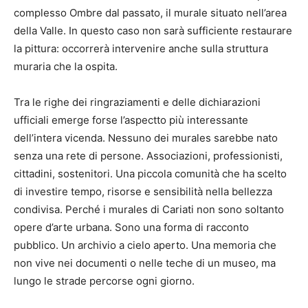
complesso Ombre dal passato, il murale situato nell’area
della Valle. In questo caso non sarà sufficiente restaurare
la pittura: occorrerà intervenire anche sulla struttura
muraria che la ospita.
Tra le righe dei ringraziamenti e delle dichiarazioni
ufficiali emerge forse l’aspectto più interessante
dell’intera vicenda. Nessuno dei murales sarebbe nato
senza una rete di persone. Associazioni, professionisti,
cittadini, sostenitori. Una piccola comunità che ha scelto
di investire tempo, risorse e sensibilità nella bellezza
condivisa. Perché i murales di Cariati non sono soltanto
opere d’arte urbana. Sono una forma di racconto
pubblico. Un archivio a cielo aperto. Una memoria che
non vive nei documenti o nelle teche di un museo, ma
lungo le strade percorse ogni giorno.