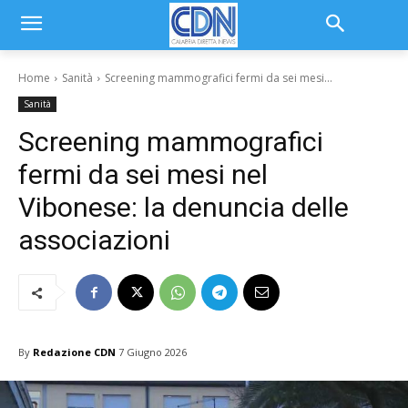
Home
Sanità
Screening mammografici fermi da sei mesi...
Sanità
Screening mammografici
fermi da sei mesi nel
Vibonese: la denuncia delle
associazioni
By
Redazione CDN
7 Giugno 2026