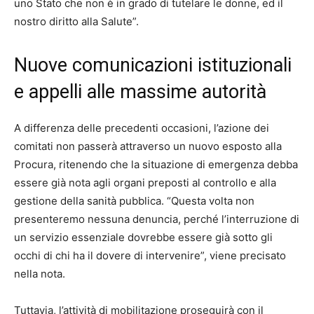
uno Stato che non è in grado di tutelare le donne, ed il
nostro diritto alla Salute”.
Nuove comunicazioni istituzionali
e appelli alle massime autorità
A differenza delle precedenti occasioni, l’azione dei
comitati non passerà attraverso un nuovo esposto alla
Procura, ritenendo che la situazione di emergenza debba
essere già nota agli organi preposti al controllo e alla
gestione della sanità pubblica. “Questa volta non
presenteremo nessuna denuncia, perché l’interruzione di
un servizio essenziale dovrebbe essere già sotto gli
occhi di chi ha il dovere di intervenire”, viene precisato
nella nota.
Tuttavia, l’attività di mobilitazione proseguirà con il