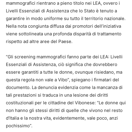
mammografici rientrano a pieno titolo nei LEA, ovvero i
Livelli Essenziali di Assistenza che lo Stato è tenuto a
garantire in modo uniforme su tutto il territorio nazionale.
Nella nota congiunta diffusa dai promotori dell’iniziativa
viene sottolineata una profonda disparità di trattamento
rispetto ad altre aree del Paese.
“Gli screening mammografici fanno parte dei LEA: Livelli
Essenziali di Assistenza, ciò significa che dovrebbero
essere garantiti a tutte le donne, ovunque risiedano, ma
questa regola non vale a Vibo”, spiegano i firmatari del
documento. La denuncia evidenzia come la mancanza di
tali prestazioni si traduca in una lesione dei diritti
costituzionali per le cittadine del Vibonese: “Le donne qui
non hanno gli stessi diritti di quelle che vivono nel resto
d’Italia e la nostra vita, evidentemente, vale poco, anzi
pochissimo”.