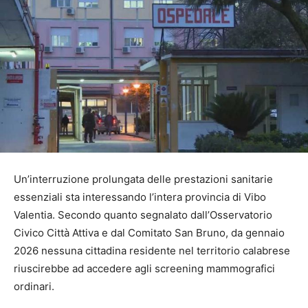
Un’interruzione prolungata delle prestazioni sanitarie
essenziali sta interessando l’intera provincia di Vibo
Valentia. Secondo quanto segnalato dall’Osservatorio
Civico Città Attiva e dal Comitato San Bruno, da gennaio
2026 nessuna cittadina residente nel territorio calabrese
riuscirebbe ad accedere agli screening mammografici
ordinari.