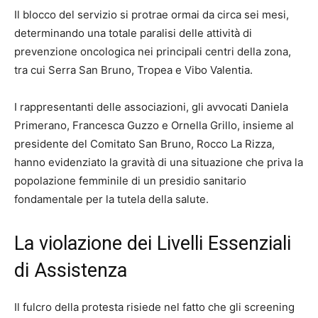
Il blocco del servizio si protrae ormai da circa sei mesi,
determinando una totale paralisi delle attività di
prevenzione oncologica nei principali centri della zona,
tra cui Serra San Bruno, Tropea e Vibo Valentia.
I rappresentanti delle associazioni, gli avvocati Daniela
Primerano, Francesca Guzzo e Ornella Grillo, insieme al
presidente del Comitato San Bruno, Rocco La Rizza,
hanno evidenziato la gravità di una situazione che priva la
popolazione femminile di un presidio sanitario
fondamentale per la tutela della salute.
La violazione dei Livelli Essenziali
di Assistenza
Il fulcro della protesta risiede nel fatto che gli screening