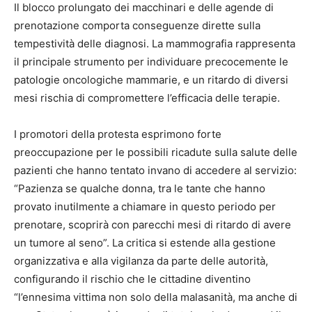
Il blocco prolungato dei macchinari e delle agende di
prenotazione comporta conseguenze dirette sulla
tempestività delle diagnosi. La mammografia rappresenta
il principale strumento per individuare precocemente le
patologie oncologiche mammarie, e un ritardo di diversi
mesi rischia di compromettere l’efficacia delle terapie.
I promotori della protesta esprimono forte
preoccupazione per le possibili ricadute sulla salute delle
pazienti che hanno tentato invano di accedere al servizio:
“Pazienza se qualche donna, tra le tante che hanno
provato inutilmente a chiamare in questo periodo per
prenotare, scoprirà con parecchi mesi di ritardo di avere
un tumore al seno”. La critica si estende alla gestione
organizzativa e alla vigilanza da parte delle autorità,
configurando il rischio che le cittadine diventino
“l’ennesima vittima non solo della malasanità, ma anche di