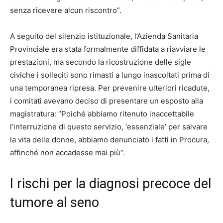
senza ricevere alcun riscontro”.
A seguito del silenzio istituzionale, l’Azienda Sanitaria
Provinciale era stata formalmente diffidata a riavviare le
prestazioni, ma secondo la ricostruzione delle sigle
civiche i solleciti sono rimasti a lungo inascoltati prima di
una temporanea ripresa. Per prevenire ulteriori ricadute,
i comitati avevano deciso di presentare un esposto alla
magistratura: “Poiché abbiamo ritenuto inaccettabile
l’interruzione di questo servizio, ‘essenziale’ per salvare
la vita delle donne, abbiamo denunciato i fatti in Procura,
affinché non accadesse mai più”.
I rischi per la diagnosi precoce del
tumore al seno