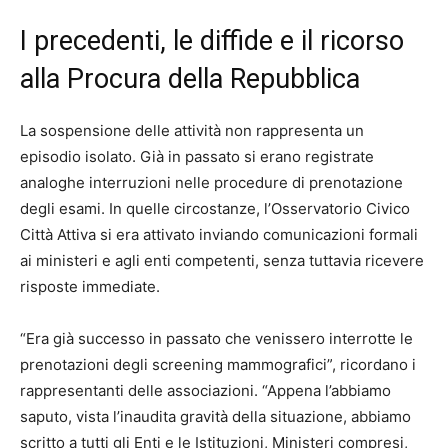
I precedenti, le diffide e il ricorso
alla Procura della Repubblica
La sospensione delle attività non rappresenta un
episodio isolato. Già in passato si erano registrate
analoghe interruzioni nelle procedure di prenotazione
degli esami. In quelle circostanze, l’Osservatorio Civico
Città Attiva si era attivato inviando comunicazioni formali
ai ministeri e agli enti competenti, senza tuttavia ricevere
risposte immediate.
“Era già successo in passato che venissero interrotte le
prenotazioni degli screening mammografici”, ricordano i
rappresentanti delle associazioni. “Appena l’abbiamo
saputo, vista l’inaudita gravità della situazione, abbiamo
scritto a tutti gli Enti e le Istituzioni, Ministeri compresi,