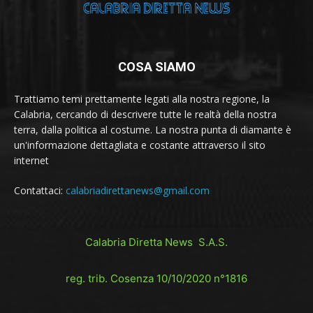
COSA SIAMO
Trattiamo temi prettamente legati alla nostra regione, la
Calabria, cercando di descrivere tutte le realtà della nostra
terra, dalla politica al costume. La nostra punta di diamante è
un'informazione dettagliata e costante attraverso il sito
internet
Contattaci:
calabriadirettanews@gmail.com
Calabria Diretta News S.A.S.
reg. trib. Cosenza 10/10/2020 n°1816