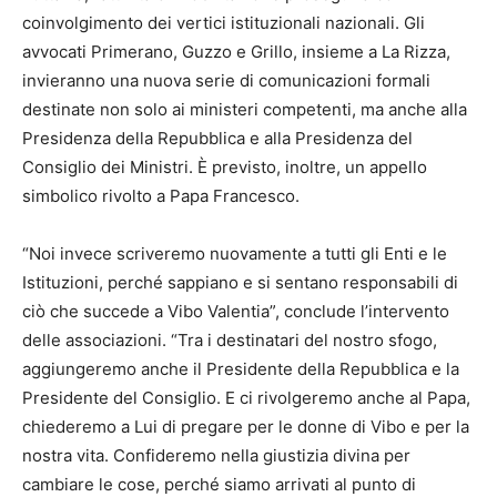
coinvolgimento dei vertici istituzionali nazionali. Gli
avvocati Primerano, Guzzo e Grillo, insieme a La Rizza,
invieranno una nuova serie di comunicazioni formali
destinate non solo ai ministeri competenti, ma anche alla
Presidenza della Repubblica e alla Presidenza del
Consiglio dei Ministri. È previsto, inoltre, un appello
simbolico rivolto a Papa Francesco.
“Noi invece scriveremo nuovamente a tutti gli Enti e le
Istituzioni, perché sappiano e si sentano responsabili di
ciò che succede a Vibo Valentia”, conclude l’intervento
delle associazioni. “Tra i destinatari del nostro sfogo,
aggiungeremo anche il Presidente della Repubblica e la
Presidente del Consiglio. E ci rivolgeremo anche al Papa,
chiederemo a Lui di pregare per le donne di Vibo e per la
nostra vita. Confideremo nella giustizia divina per
cambiare le cose, perché siamo arrivati al punto di