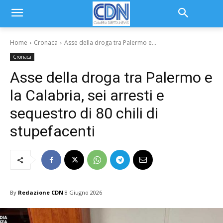
Home
Cronaca
Asse della droga tra Palermo e...
Cronaca
Asse della droga tra Palermo e
la Calabria, sei arresti e
sequestro di 80 chili di
stupefacenti
By
Redazione CDN
8 Giugno 2026