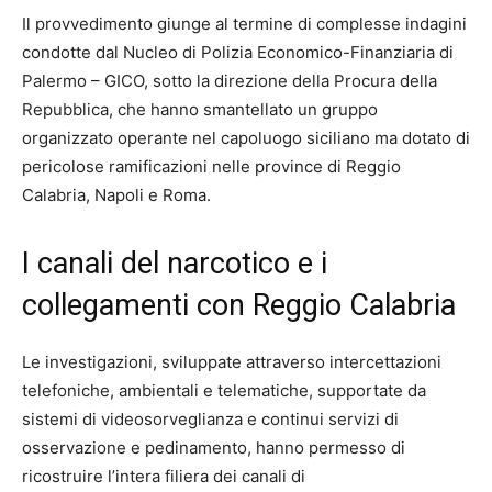
Il provvedimento giunge al termine di complesse indagini
condotte dal Nucleo di Polizia Economico-Finanziaria di
Palermo – GICO, sotto la direzione della Procura della
Repubblica, che hanno smantellato un gruppo
organizzato operante nel capoluogo siciliano ma dotato di
pericolose ramificazioni nelle province di Reggio
Calabria, Napoli e Roma.
I canali del narcotico e i
collegamenti con Reggio Calabria
Le investigazioni, sviluppate attraverso intercettazioni
telefoniche, ambientali e telematiche, supportate da
sistemi di videosorveglianza e continui servizi di
osservazione e pedinamento, hanno permesso di
ricostruire l’intera filiera dei canali di