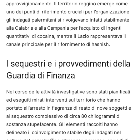
approvvigionamento. Il territorio reggino emerge come
uno dei punti di riferimento cruciali per l’organizzazione:
gli indagati palermitani si rivolgevano infatti stabilmente
alla Calabria e alla Campania per l’acquisto di ingenti
quantitativi di cocaina, mentre il Lazio rappresentava il
canale principale per il rifornimento di hashish.
I sequestri e i provvedimenti della
Guardia di Finanza
Nel corso delle attività investigative sono stati pianificati
ed eseguiti mirati interventi sul territorio che hanno
portato all’arresto in flagranza di reato di nove soggetti e
al sequestro complessivo di circa 80 chilogrammi di
sostanza stupefacente. Gli elementi raccolti hanno
delineato il coinvolgimento stabile degli indagati nel