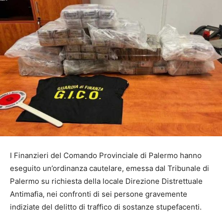
I Finanzieri del Comando Provinciale di Palermo hanno
eseguito un’ordinanza cautelare, emessa dal Tribunale di
Palermo su richiesta della locale Direzione Distrettuale
Antimafia, nei confronti di sei persone gravemente
indiziate del delitto di traffico di sostanze stupefacenti.