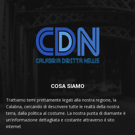
COSA SIAMO
Trattiamo temi prettamente legati alla nostra regione, la
Calabria, cercando di descrivere tutte le realtà della nostra
terra, dalla politica al costume. La nostra punta di diamante è
un'informazione dettagliata e costante attraverso il sito
internet