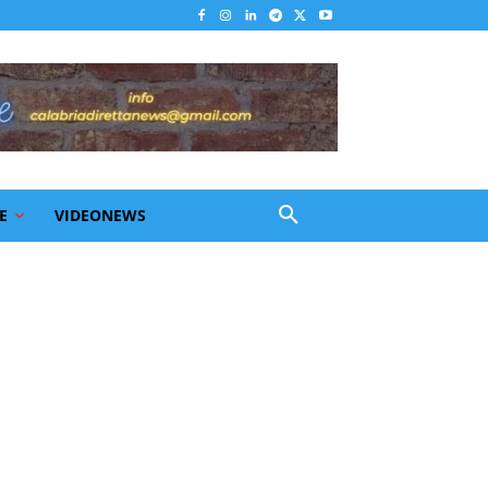
E
VIDEONEWS