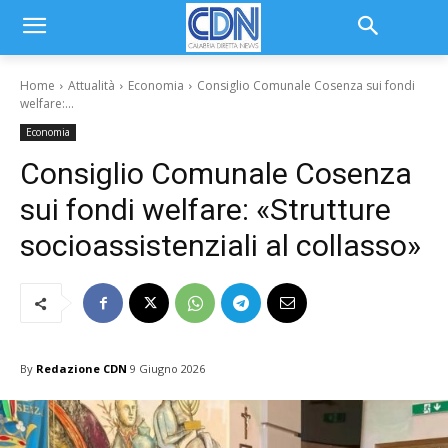
Home
Attualità
Economia
Consiglio Comunale Cosenza sui fondi
welfare:...
Economia
Consiglio Comunale Cosenza
sui fondi welfare: «Strutture
socioassistenziali al collasso»
By
Redazione CDN
9 Giugno 2026