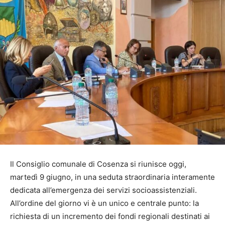
Il Consiglio comunale di Cosenza si riunisce oggi,
martedì 9 giugno, in una seduta straordinaria interamente
dedicata all’emergenza dei servizi socioassistenziali.
All’ordine del giorno vi è un unico e centrale punto: la
richiesta di un incremento dei fondi regionali destinati ai