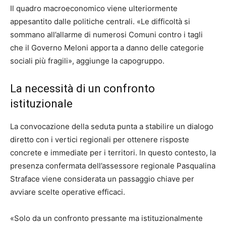
Il quadro macroeconomico viene ulteriormente
appesantito dalle politiche centrali. «Le difficoltà si
sommano all’allarme di numerosi Comuni contro i tagli
che il Governo Meloni apporta a danno delle categorie
sociali più fragili», aggiunge la capogruppo.
La necessità di un confronto
istituzionale
La convocazione della seduta punta a stabilire un dialogo
diretto con i vertici regionali per ottenere risposte
concrete e immediate per i territori. In questo contesto, la
presenza confermata dell’assessore regionale Pasqualina
Straface viene considerata un passaggio chiave per
avviare scelte operative efficaci.
«Solo da un confronto pressante ma istituzionalmente