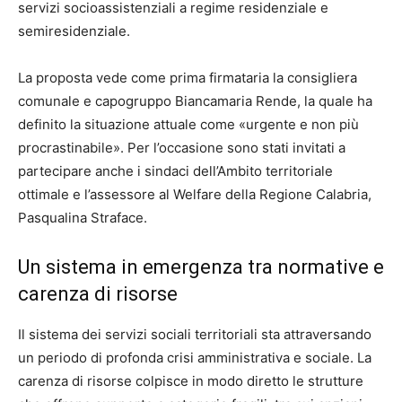
servizi socioassistenziali a regime residenziale e
semiresidenziale.
La proposta vede come prima firmataria la consigliera
comunale e capogruppo Biancamaria Rende, la quale ha
definito la situazione attuale come «urgente e non più
procrastinabile». Per l’occasione sono stati invitati a
partecipare anche i sindaci dell’Ambito territoriale
ottimale e l’assessore al Welfare della Regione Calabria,
Pasqualina Straface.
Un sistema in emergenza tra normative e
carenza di risorse
Il sistema dei servizi sociali territoriali sta attraversando
un periodo di profonda crisi amministrativa e sociale. La
carenza di risorse colpisce in modo diretto le strutture