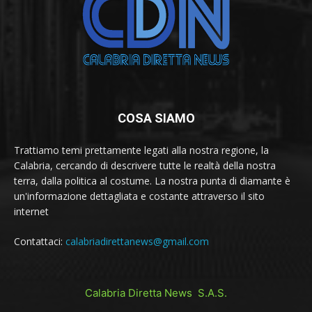
COSA SIAMO
Trattiamo temi prettamente legati alla nostra regione, la
Calabria, cercando di descrivere tutte le realtà della nostra
terra, dalla politica al costume. La nostra punta di diamante è
un'informazione dettagliata e costante attraverso il sito
internet
Contattaci:
calabriadirettanews@gmail.com
Calabria Diretta News S.A.S.