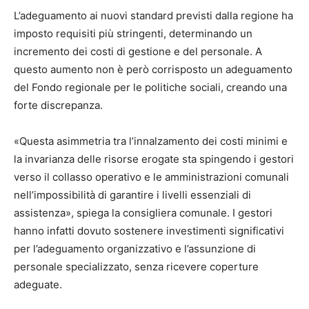
L’adeguamento ai nuovi standard previsti dalla regione ha
imposto requisiti più stringenti, determinando un
incremento dei costi di gestione e del personale. A
questo aumento non è però corrisposto un adeguamento
del Fondo regionale per le politiche sociali, creando una
forte discrepanza.
«Questa asimmetria tra l’innalzamento dei costi minimi e
la invarianza delle risorse erogate sta spingendo i gestori
verso il collasso operativo e le amministrazioni comunali
nell’impossibilità di garantire i livelli essenziali di
assistenza», spiega la consigliera comunale. I gestori
hanno infatti dovuto sostenere investimenti significativi
per l’adeguamento organizzativo e l’assunzione di
personale specializzato, senza ricevere coperture
adeguate.