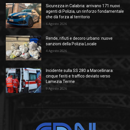
Sicurezza in Calabria: arrivano 171 nuovi
agenti di Polizia, un rinforzo fondamentale
che dà forza al territorio
6 Agosto 2026
Rende, rifiuti e decoro urbano: nuove
sanzioni della Polizia Locale
4 Agosto 2026
Incidente sulla SS 280 a Marcellinara:
cinque feriti e traffico deviato verso
Lamezia Terme
9 Agosto 2026