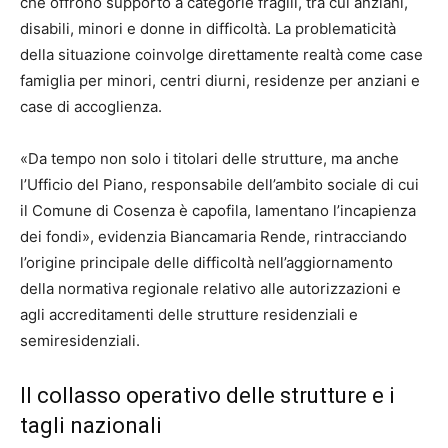
che offrono supporto a categorie fragili, tra cui anziani,
disabili, minori e donne in difficoltà. La problematicità
della situazione coinvolge direttamente realtà come case
famiglia per minori, centri diurni, residenze per anziani e
case di accoglienza.
«Da tempo non solo i titolari delle strutture, ma anche
l’Ufficio del Piano, responsabile dell’ambito sociale di cui
il Comune di Cosenza è capofila, lamentano l’incapienza
dei fondi», evidenzia Biancamaria Rende, rintracciando
l’origine principale delle difficoltà nell’aggiornamento
della normativa regionale relativo alle autorizzazioni e
agli accreditamenti delle strutture residenziali e
semiresidenziali.
Il collasso operativo delle strutture e i
tagli nazionali