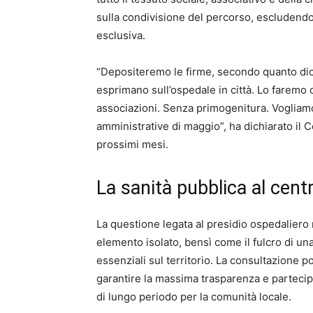
sulla condivisione del percorso, escludendo
esclusiva.
“Depositeremo le firme, secondo quanto dice 
esprimano sull’ospedale in città. Lo faremo co
associazioni. Senza primogenitura. Vogliamo
amministrative di maggio”, ha dichiarato il 
prossimi mesi.
La sanità pubblica al centr
La questione legata al presidio ospedalier
elemento isolato, bensì come il fulcro di una
essenziali sul territorio. La consultazione 
garantire la massima trasparenza e partecip
di lungo periodo per la comunità locale.