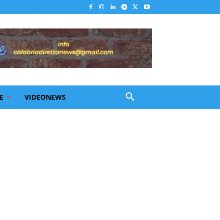
E
VIDEONEWS