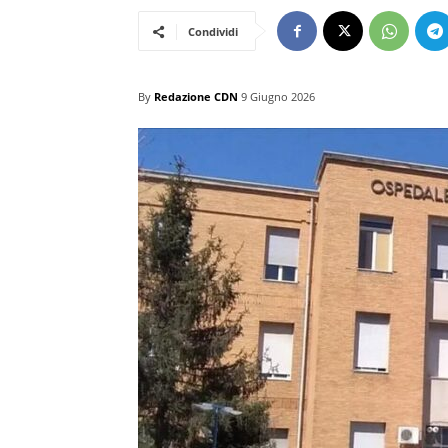
Condividi
By
Redazione CDN
9 Giugno 2026