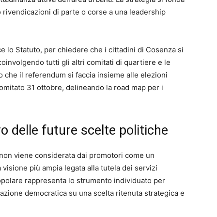
 rivendicazioni di parte o corse a una leadership
lo Statuto, per chiedere che i cittadini di Cosenza si
involgendo tutti gli altri comitati di quartiere e le
 che il referendum si faccia insieme alle elezioni
Comitato 31 ottobre, delineando la road map per i
o delle future scelte politiche
o non viene considerata dai promotori come un
 visione più ampia legata alla tutela dei servizi
popolare rappresenta lo strumento individuato per
azione democratica su una scelta ritenuta strategica e