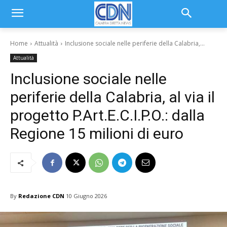
Home
Attualità
Inclusione sociale nelle periferie della Calabria,...
Attualità
Inclusione sociale nelle
periferie della Calabria, al via il
progetto P.Art.E.C.I.P.O.: dalla
Regione 15 milioni di euro
By
Redazione CDN
10 Giugno 2026