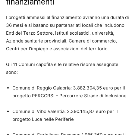
finanziamenti
I progetti ammessi al finanziamento avranno una durata di
36 mesi e si basano su partenariati locali che includono
Enti del Terzo Settore, istituti scolastici, università,
Aziende sanitarie provinciali, Camere di commercio,
Centri per l’impiego e associazioni del territorio.
Gli 11 Comuni capofila e le relative risorse assegnate
sono:
Comune di Reggio Calabria: 3.882.304,35 euro per il
progetto PERCORSI – Percorrere Strade di Inclusione
Comune di Vibo Valentia: 2.390.145,87 euro per il
progetto Luce nelle Periferie
Comune di Corigliano-Rossano: 1.985.360 euro per il