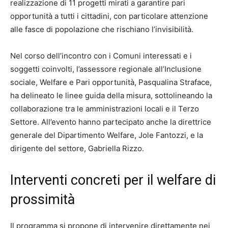
realizzazione di 11 progetti mirati a garantire pari
opportunità a tutti i cittadini, con particolare attenzione
alle fasce di popolazione che rischiano l’invisibilità.
Nel corso dell’incontro con i Comuni interessati e i
soggetti coinvolti, l’assessore regionale all’Inclusione
sociale, Welfare e Pari opportunità, Pasqualina Straface,
ha delineato le linee guida della misura, sottolineando la
collaborazione tra le amministrazioni locali e il Terzo
Settore. All’evento hanno partecipato anche la direttrice
generale del Dipartimento Welfare, Jole Fantozzi, e la
dirigente del settore, Gabriella Rizzo.
Interventi concreti per il welfare di
prossimità
Il programma si propone di intervenire direttamente nei