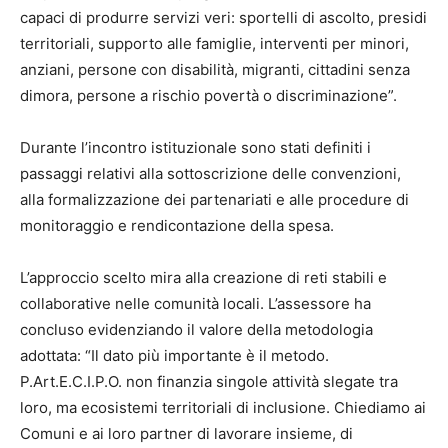
capaci di produrre servizi veri: sportelli di ascolto, presidi
territoriali, supporto alle famiglie, interventi per minori,
anziani, persone con disabilità, migranti, cittadini senza
dimora, persone a rischio povertà o discriminazione”.
Durante l’incontro istituzionale sono stati definiti i
passaggi relativi alla sottoscrizione delle convenzioni,
alla formalizzazione dei partenariati e alle procedure di
monitoraggio e rendicontazione della spesa.
L’approccio scelto mira alla creazione di reti stabili e
collaborative nelle comunità locali. L’assessore ha
concluso evidenziando il valore della metodologia
adottata: “Il dato più importante è il metodo.
P.Art.E.C.I.P.O. non finanzia singole attività slegate tra
loro, ma ecosistemi territoriali di inclusione. Chiediamo ai
Comuni e ai loro partner di lavorare insieme, di