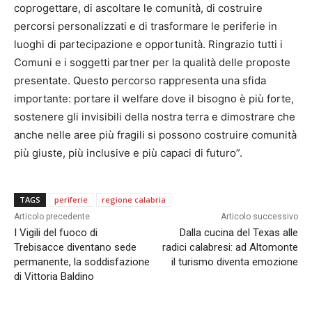
coprogettare, di ascoltare le comunità, di costruire
percorsi personalizzati e di trasformare le periferie in
luoghi di partecipazione e opportunità. Ringrazio tutti i
Comuni e i soggetti partner per la qualità delle proposte
presentate. Questo percorso rappresenta una sfida
importante: portare il welfare dove il bisogno è più forte,
sostenere gli invisibili della nostra terra e dimostrare che
anche nelle aree più fragili si possono costruire comunità
più giuste, più inclusive e più capaci di futuro”.
TAGS
periferie
regione calabria
Articolo precedente
Articolo successivo
I Vigili del fuoco di
Dalla cucina del Texas alle
Trebisacce diventano sede
radici calabresi: ad Altomonte
permanente, la soddisfazione
il turismo diventa emozione
di Vittoria Baldino