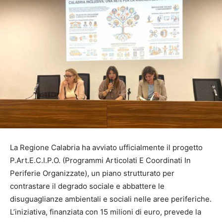
La Regione Calabria ha avviato ufficialmente il progetto
P.Art.E.C.I.P.O. (Programmi Articolati E Coordinati In
Periferie Organizzate), un piano strutturato per
contrastare il degrado sociale e abbattere le
disuguaglianze ambientali e sociali nelle aree periferiche.
L’iniziativa, finanziata con 15 milioni di euro, prevede la