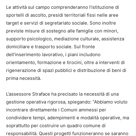
Le attività sul campo comprenderanno l’istituzione di
sportelli di ascolto, presidi territoriali fissi nelle aree
target e servizi di segretariato sociale. Sono inoltre
previste misure di sostegno alle famiglie con minori,
supporto psicologico, mediazione culturale, assistenza
domiciliare e trasporto sociale. Sul fronte
dell’inserimento lavorativo, i piani includono
orientamento, formazione e tirocini, oltre a interventi di
rigenerazione di spazi pubblici e distribuzione di beni di
prima necessità.
L’assessore Straface ha precisato la necessità di una
gestione operativa rigorosa, spiegando: “Abbiamo voluto
incontrare direttamente i Comuni ammessi per
condividere tempi, adempimenti e modalità operative, ma
soprattutto per costruire un quadro comune di
responsabilità. Questi progetti funzioneranno se saranno