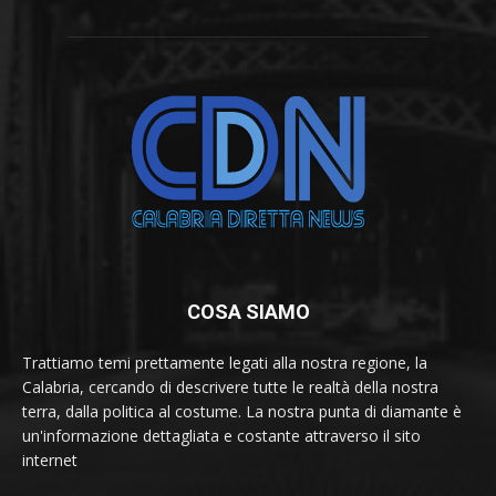
COSA SIAMO
Trattiamo temi prettamente legati alla nostra regione, la
Calabria, cercando di descrivere tutte le realtà della nostra
terra, dalla politica al costume. La nostra punta di diamante è
un'informazione dettagliata e costante attraverso il sito
internet