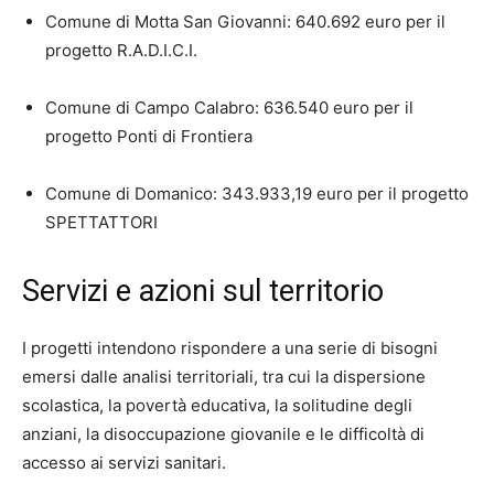
Comune di Motta San Giovanni: 640.692 euro per il
progetto R.A.D.I.C.I.
Comune di Campo Calabro: 636.540 euro per il
progetto Ponti di Frontiera
Comune di Domanico: 343.933,19 euro per il progetto
SPETTATTORI
Servizi e azioni sul territorio
I progetti intendono rispondere a una serie di bisogni
emersi dalle analisi territoriali, tra cui la dispersione
scolastica, la povertà educativa, la solitudine degli
anziani, la disoccupazione giovanile e le difficoltà di
accesso ai servizi sanitari.