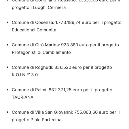
progetto I Luoghi Cerniera
Comune di Cosenza: 1.773.189,74 euro per il progetto
Educational Comunità
Comune di Cirò Marina: 923.880 euro per il progetto
Protagonisti di Cambiamento
Comune di Roghudi: 836.520 euro per il progetto
K.O.I.N.E’ 3.0
Comune di Palmi: 832.371,25 euro per il progetto
TAURIANA
Comune di Villa San Giovanni: 755.063,60 euro per il
progetto Piale Partecipa