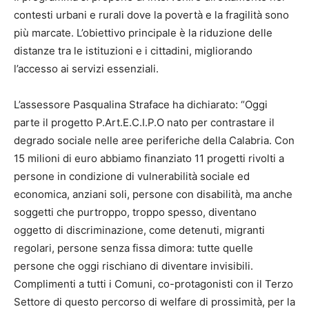
contesti urbani e rurali dove la povertà e la fragilità sono
più marcate. L’obiettivo principale è la riduzione delle
distanze tra le istituzioni e i cittadini, migliorando
l’accesso ai servizi essenziali.
L’assessore Pasqualina Straface ha dichiarato: “Oggi
parte il progetto P.Art.E.C.I.P.O nato per contrastare il
degrado sociale nelle aree periferiche della Calabria. Con
15 milioni di euro abbiamo finanziato 11 progetti rivolti a
persone in condizione di vulnerabilità sociale ed
economica, anziani soli, persone con disabilità, ma anche
soggetti che purtroppo, troppo spesso, diventano
oggetto di discriminazione, come detenuti, migranti
regolari, persone senza fissa dimora: tutte quelle
persone che oggi rischiano di diventare invisibili.
Complimenti a tutti i Comuni, co-protagonisti con il Terzo
Settore di questo percorso di welfare di prossimità, per la