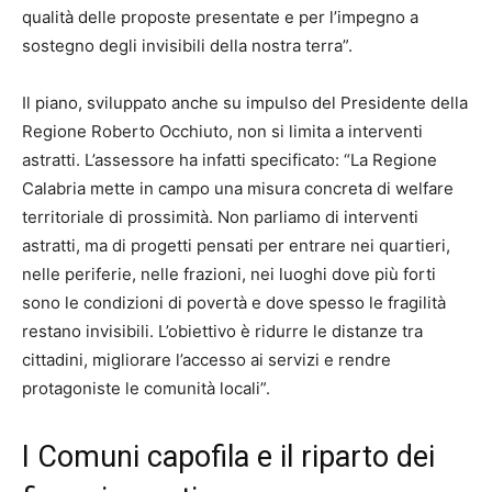
qualità delle proposte presentate e per l’impegno a
sostegno degli invisibili della nostra terra”.
Il piano, sviluppato anche su impulso del Presidente della
Regione Roberto Occhiuto, non si limita a interventi
astratti. L’assessore ha infatti specificato: “La Regione
Calabria mette in campo una misura concreta di welfare
territoriale di prossimità. Non parliamo di interventi
astratti, ma di progetti pensati per entrare nei quartieri,
nelle periferie, nelle frazioni, nei luoghi dove più forti
sono le condizioni di povertà e dove spesso le fragilità
restano invisibili. L’obiettivo è ridurre le distanze tra
cittadini, migliorare l’accesso ai servizi e rendre
protagoniste le comunità locali”.
I Comuni capofila e il riparto dei