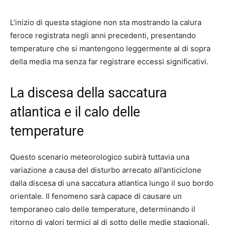
L’inizio di questa stagione non sta mostrando la calura
feroce registrata negli anni precedenti, presentando
temperature che si mantengono leggermente al di sopra
della media ma senza far registrare eccessi significativi.
La discesa della saccatura
atlantica e il calo delle
temperature
Questo scenario meteorologico subirà tuttavia una
variazione a causa del disturbo arrecato all’anticiclone
dalla discesa di una saccatura atlantica lungo il suo bordo
orientale. Il fenomeno sarà capace di causare un
temporaneo calo delle temperature, determinando il
ritorno di valori termici al di sotto delle medie stagionali.