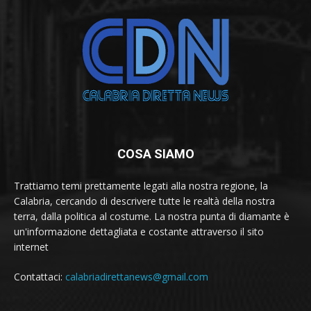
COSA SIAMO
Trattiamo temi prettamente legati alla nostra regione, la
Calabria, cercando di descrivere tutte le realtà della nostra
terra, dalla politica al costume. La nostra punta di diamante è
un'informazione dettagliata e costante attraverso il sito
internet
Contattaci:
calabriadirettanews@gmail.com