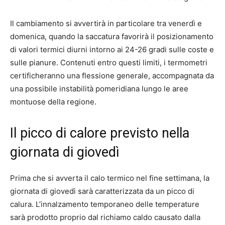
Il cambiamento si avvertirà in particolare tra venerdì e
domenica, quando la saccatura favorirà il posizionamento
di valori termici diurni intorno ai 24-26 gradi sulle coste e
sulle pianure. Contenuti entro questi limiti, i termometri
certificheranno una flessione generale, accompagnata da
una possibile instabilità pomeridiana lungo le aree
montuose della regione.
Il picco di calore previsto nella
giornata di giovedì
Prima che si avverta il calo termico nel fine settimana, la
giornata di giovedì sarà caratterizzata da un picco di
calura. L’innalzamento temporaneo delle temperature
sarà prodotto proprio dal richiamo caldo causato dalla