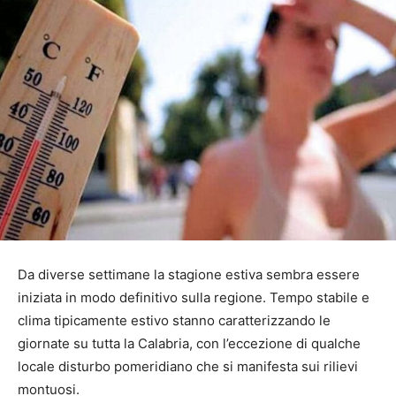
Da diverse settimane la stagione estiva sembra essere
iniziata in modo definitivo sulla regione. Tempo stabile e
clima tipicamente estivo stanno caratterizzando le
giornate su tutta la Calabria, con l’eccezione di qualche
locale disturbo pomeridiano che si manifesta sui rilievi
montuosi.