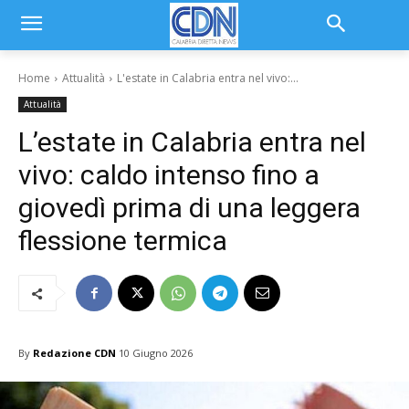
Home
Attualità
L'estate in Calabria entra nel vivo:...
Attualità
L’estate in Calabria entra nel
vivo: caldo intenso fino a
giovedì prima di una leggera
flessione termica
By
Redazione CDN
10 Giugno 2026