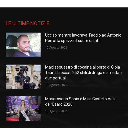
LE ULTIME NOTIZIE
Ucciso mentre lavorava: l’addio ad Antonio
Perrotta spezza il cuore di tutti
10 Agosto 2026
Maxi sequestro di cocaina al porto di Gioia
Tauro: bloccati 252 chili di droga e arrestati
due portuali
10 Agosto 2026
Mariarosaria Sapia è Miss Castello Valle
dell’Esaro 2026
10 Agosto 2026