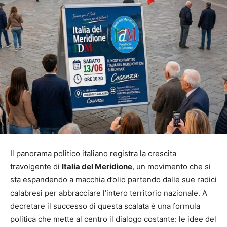
Il panorama politico italiano registra la crescita
travolgente di
Italia del Meridione
, un movimento che si
sta espandendo a macchia d’olio partendo dalle sue radici
calabresi per abbracciare l’intero territorio nazionale. A
decretare il successo di questa scalata è una formula
politica che mette al centro il dialogo costante: le idee del