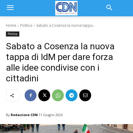
Home
Politica
Sabato a Cosenza la nuova tappa...
Politica
Sabato a Cosenza la nuova
tappa di IdM per dare forza
alle idee condivise con i
cittadini
By
Redazione CDN
11 Giugno 2026