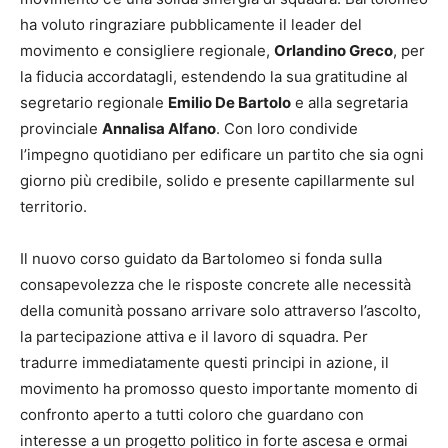
ha voluto ringraziare pubblicamente il leader del
movimento e consigliere regionale,
Orlandino Greco
, per
la fiducia accordatagli, estendendo la sua gratitudine al
segretario regionale
Emilio De Bartolo
e alla segretaria
provinciale
Annalisa Alfano
. Con loro condivide
l’impegno quotidiano per edificare un partito che sia ogni
giorno più credibile, solido e presente capillarmente sul
territorio.
Il nuovo corso guidato da Bartolomeo si fonda sulla
consapevolezza che le risposte concrete alle necessità
della comunità possano arrivare solo attraverso l’ascolto,
la partecipazione attiva e il lavoro di squadra. Per
tradurre immediatamente questi principi in azione, il
movimento ha promosso questo importante momento di
confronto aperto a tutti coloro che guardano con
interesse a un progetto politico in forte ascesa e ormai