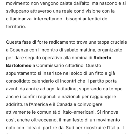
movimento non vengono calate dall’alto, ma nascono e si
sviluppano attraverso una reale condivisione con la
cittadinanza, intercettando i bisogni autentici del
territorio.
Questa fase di forte radicamento trova una tappa cruciale
a Cosenza con l’incontro di sabato mattina, organizzato
per dare seguito operativo alla nomina di
Roberto
Bartolomeo
a Commissario cittadino. Questo
appuntamento si inserisce nel solco di un fitto e già
consolidato calendario di incontri che il partito porta
avanti da anni e ad ogni latitudine, superando da tempo
anche i confini regionali e nazionali per raggiungere
addirittura l’America e il Canada e coinvolgere
attivamente le comunità di italo-americani. Si rinnova
così, anche oltreoceano, il manifesto di un movimento
nato con l’idea di partire dal Sud per ricostruire l’Italia. Il