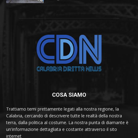
COSA SIAMO
Trattiamo temi prettamente legati alla nostra regione, la
Calabria, cercando di descrivere tutte le realtà della nostra
terra, dalla politica al costume. La nostra punta di diamante è
un'informazione dettagliata e costante attraverso il sito
internet