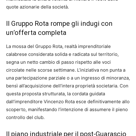
quote azionarie della società.
Il Gruppo Rota rompe gli indugi con
un’offerta completa
La mossa del Gruppo Rota, realtà imprenditoriale
calabrese considerata solida e radicata sul territorio,
segna un netto cambio di passo rispetto alle voci
circolate nelle scorse settimane. L’iniziativa non punta a
una partecipazione parziale o a un ingresso di minoranza,
bensì all’acquisizione dell’intera proprietà societaria. Con
questa proposta strutturata, la cordata guidata
dall’imprenditore Vincenzo Rota esce definitivamente allo
scoperto, manifestando l’intenzione di assumere il pieno
controllo del club.
Il piano industriale per il post-Guarascio