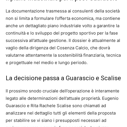
La documentazione trasmessa ai consulenti della società
non si limita a formulare l’offerta economica, ma contiene
anche un dettagliato piano industriale volto a garantire la
continuità e lo sviluppo del progetto sportivo per la fase
successiva all’attuale gestione. Il dossier è attualmente al
vaglio della dirigenza del Cosenza Calcio, che dovrà
valutarne attentamente la sostenibilità finanziaria, tecnica
e progettuale nel medio e lungo periodo.
La decisione passa a Guarascio e Scalise
Il prossimo snodo cruciale dell’operazione è interamente
legato alle determinazioni dell’attuale proprietà. Eugenio
Guarascio e Rita Rachele Scalise sono chiamati ad
analizzare nel dettaglio tutti gli elementi della proposta
per stabilire se vi siano i presupposti necessari ad