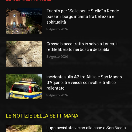
Trionfo per “Selle per le Stelle” a Rende
paese: il borgo incanta tra bellezza e
spiritualità
8 Agosto 2026
Grosso biacco tratto in salvo a Lorica: il
rettile liberato nei boschi della Sila
8 Agosto 2026
Incidente sulla A2 tra Altilia e San Mango
d’Aquino, tre veicoli coinvolti e traffico
rallentato
8 Agosto 2026
LE NOTIZIE DELLA SETTIMANA
Lupo avvistato vicino alle case a San Nicola