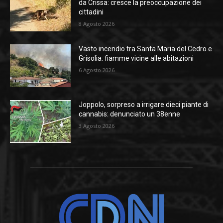
da Crissa: cresce la preoccupazione dei
cittadini
8 Agosto 2026
Vasto incendio tra Santa Maria del Cedro e
Grisolia: fiamme vicine alle abitazioni
6 Agosto 2026
Joppolo, sorpreso a irrigare dieci piante di
cannabis: denunciato un 38enne
3 Agosto 2026