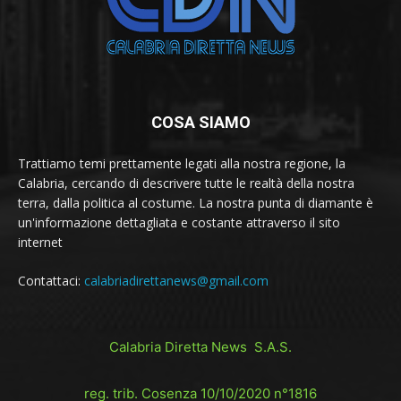
COSA SIAMO
Trattiamo temi prettamente legati alla nostra regione, la
Calabria, cercando di descrivere tutte le realtà della nostra
terra, dalla politica al costume. La nostra punta di diamante è
un'informazione dettagliata e costante attraverso il sito
internet
Contattaci:
calabriadirettanews@gmail.com
Calabria Diretta News S.A.S.
reg. trib. Cosenza 10/10/2020 n°1816