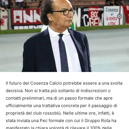
Il futuro del Cosenza Calcio potrebbe essere a una svolta
decisiva. Non si tratta più soltanto di indiscrezioni o
contatti preliminari, ma di un passo formale che apre
ufficialmente una trattativa concreta per il passaggio di
proprietà del club rossoblù. Nelle ultime ore, infatti, è
stata inviata una Pec formale con cui il Gruppo Rota ha
manifestato la chiara volontà di rilevare il 100% delle