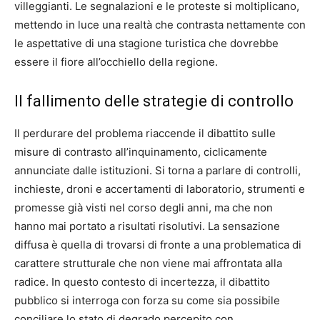
villeggianti. Le segnalazioni e le proteste si moltiplicano,
mettendo in luce una realtà che contrasta nettamente con
le aspettative di una stagione turistica che dovrebbe
essere il fiore all’occhiello della regione.
Il fallimento delle strategie di controllo
Il perdurare del problema riaccende il dibattito sulle
misure di contrasto all’inquinamento, ciclicamente
annunciate dalle istituzioni. Si torna a parlare di controlli,
inchieste, droni e accertamenti di laboratorio, strumenti e
promesse già visti nel corso degli anni, ma che non
hanno mai portato a risultati risolutivi. La sensazione
diffusa è quella di trovarsi di fronte a una problematica di
carattere strutturale che non viene mai affrontata alla
radice. In questo contesto di incertezza, il dibattito
pubblico si interroga con forza su come sia possibile
conciliare lo stato di degrado percepito con