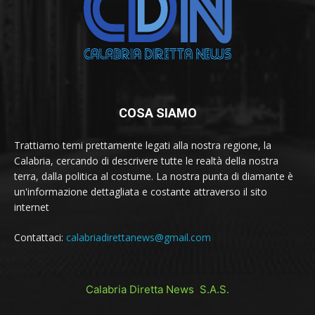
COSA SIAMO
Trattiamo temi prettamente legati alla nostra regione, la
Calabria, cercando di descrivere tutte le realtà della nostra
terra, dalla politica al costume. La nostra punta di diamante è
un'informazione dettagliata e costante attraverso il sito
internet
Contattaci:
calabriadirettanews@gmail.com
Calabria Diretta News S.A.S.