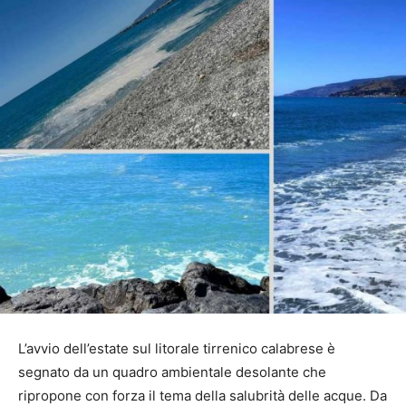
L’avvio dell’estate sul litorale tirrenico calabrese è
segnato da un quadro ambientale desolante che
ripropone con forza il tema della salubrità delle acque. Da