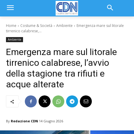
Home
Costume & Società
Ambiente
Emergenza mare sul litorale
tirrenico calabrese,...
Ambiente
Emergenza mare sul litorale
tirrenico calabrese, l’avvio
della stagione tra rifiuti e
acque alterate
By
Redazione CDN
14 Giugno 2026