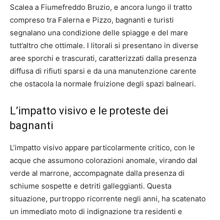
Scalea a Fiumefreddo Bruzio, e ancora lungo il tratto
compreso tra Falerna e Pizzo, bagnanti e turisti
segnalano una condizione delle spiagge e del mare
tutt’altro che ottimale. I litorali si presentano in diverse
aree sporchi e trascurati, caratterizzati dalla presenza
diffusa di rifiuti sparsi e da una manutenzione carente
che ostacola la normale fruizione degli spazi balneari.
L’impatto visivo e le proteste dei
bagnanti
L’impatto visivo appare particolarmente critico, con le
acque che assumono colorazioni anomale, virando dal
verde al marrone, accompagnate dalla presenza di
schiume sospette e detriti galleggianti. Questa
situazione, purtroppo ricorrente negli anni, ha scatenato
un immediato moto di indignazione tra residenti e