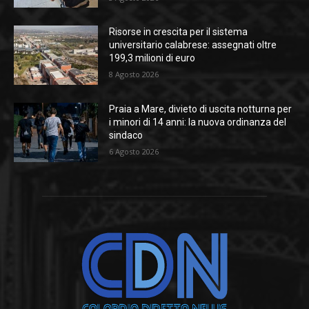
Risorse in crescita per il sistema
universitario calabrese: assegnati oltre
199,3 milioni di euro
8 Agosto 2026
Praia a Mare, divieto di uscita notturna per
i minori di 14 anni: la nuova ordinanza del
sindaco
6 Agosto 2026