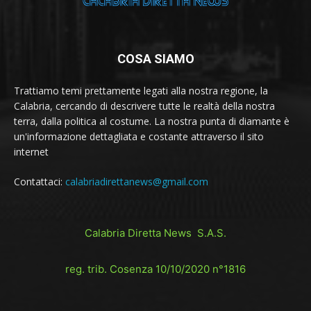
COSA SIAMO
Trattiamo temi prettamente legati alla nostra regione, la
Calabria, cercando di descrivere tutte le realtà della nostra
terra, dalla politica al costume. La nostra punta di diamante è
un'informazione dettagliata e costante attraverso il sito
internet
Contattaci:
calabriadirettanews@gmail.com
Calabria Diretta News S.A.S.
reg. trib. Cosenza 10/10/2020 n°1816