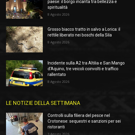
paese: il borgo incanta tra bellezza e
spiritualità
8 Agosto 2026
Grosso biacco tratto in salvo a Lorica: il
rettile liberato nei boschi della Sila
8 Agosto 2026
Incidente sulla A2 tra Altilia e San Mango
d’Aquino, tre veicoli coinvolti e traffico
rallentato
8 Agosto 2026
LE NOTIZIE DELLA SETTIMANA
Controlli sulla filiera del pesce nel
Crotonese: sequestri e sanzioni per sei
ristoranti
3 Agosto 2026