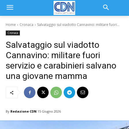
Home
Cronaca
Salvataggio sul viadotto Cannavino: militare fuori...
Cronaca
Salvataggio sul viadotto
Cannavino: militare fuori
servizio e carabinieri salvano
una giovane mamma
By
Redazione CDN
15 Giugno 2026