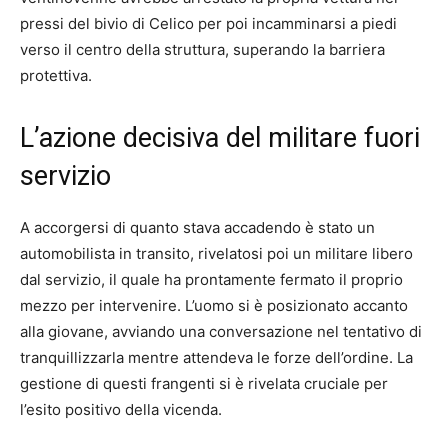
pressi del bivio di Celico per poi incamminarsi a piedi
verso il centro della struttura, superando la barriera
protettiva.
L’azione decisiva del militare fuori
servizio
A accorgersi di quanto stava accadendo è stato un
automobilista in transito, rivelatosi poi un militare libero
dal servizio, il quale ha prontamente fermato il proprio
mezzo per intervenire. L’uomo si è posizionato accanto
alla giovane, avviando una conversazione nel tentativo di
tranquillizzarla mentre attendeva le forze dell’ordine. La
gestione di questi frangenti si è rivelata cruciale per
l’esito positivo della vicenda.