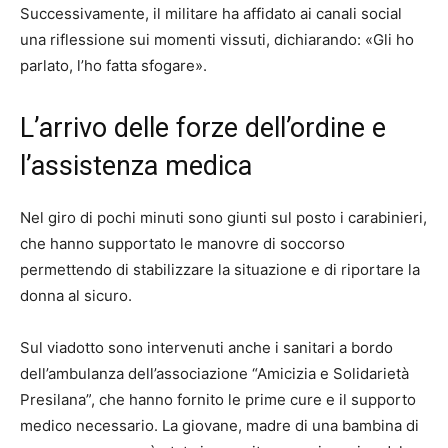
Successivamente, il militare ha affidato ai canali social
una riflessione sui momenti vissuti, dichiarando: «Gli ho
parlato, l’ho fatta sfogare».
L’arrivo delle forze dell’ordine e
l’assistenza medica
Nel giro di pochi minuti sono giunti sul posto i carabinieri,
che hanno supportato le manovre di soccorso
permettendo di stabilizzare la situazione e di riportare la
donna al sicuro.
Sul viadotto sono intervenuti anche i sanitari a bordo
dell’ambulanza dell’associazione “Amicizia e Solidarietà
Presilana”, che hanno fornito le prime cure e il supporto
medico necessario. La giovane, madre di una bambina di