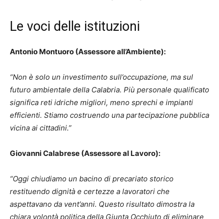
Le voci delle istituzioni
Antonio Montuoro (Assessore all’Ambiente):
“Non è solo un investimento sull’occupazione, ma sul
futuro ambientale della Calabria. Più personale qualificato
significa reti idriche migliori, meno sprechi e impianti
efficienti. Stiamo costruendo una partecipazione pubblica
vicina ai cittadini.”
Giovanni Calabrese (Assessore al Lavoro):
“Oggi chiudiamo un bacino di precariato storico
restituendo dignità e certezze a lavoratori che
aspettavano da vent’anni. Questo risultato dimostra la
chiara volontà politica della Giunta Occhiuto di eliminare