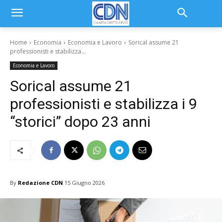
Home
Economia
Economia e Lavoro
Sorical assume 21
professionisti e stabilizza...
Economia e Lavoro
Sorical assume 21
professionisti e stabilizza i 9
“storici” dopo 23 anni
By
Redazione CDN
15 Giugno 2026