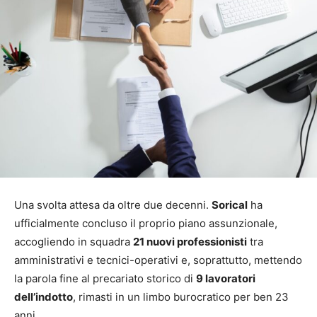
Una svolta attesa da oltre due decenni.
Sorical
ha
ufficialmente concluso il proprio piano assunzionale,
accogliendo in squadra
21 nuovi professionisti
tra
amministrativi e tecnici-operativi e, soprattutto, mettendo
la parola fine al precariato storico di
9 lavoratori
dell’indotto
, rimasti in un limbo burocratico per ben 23
anni.