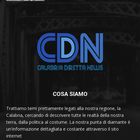
COSA SIAMO
Trattiamo temi prettamente legati alla nostra regione, la
Calabria, cercando di descrivere tutte le realtà della nostra
terra, dalla politica al costume. La nostra punta di diamante è
un'informazione dettagliata e costante attraverso il sito
internet