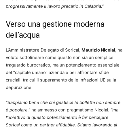
progressivamente il lavoro precario in Calabria.”
Verso una gestione moderna
dell’acqua
L’Amministratore Delegato di Sorical,
Maurizio Nicolai
, ha
voluto sottolineare come questo non sia un semplice
traguardo burocratico, ma un potenziamento essenziale
del “capitale umano” aziendale per affrontare sfide
cruciali, tra cui il superamento delle infrazioni UE sulla
depurazione.
“Sappiamo bene che chi gestisce le bollette non sempre
è popolare,”
ha ammesso con pragmatismo Nicolai,
“ma
l’obiettivo di questo potenziamento è far percepire
Sorical come un partner affidabile. Stiamo lavorando al