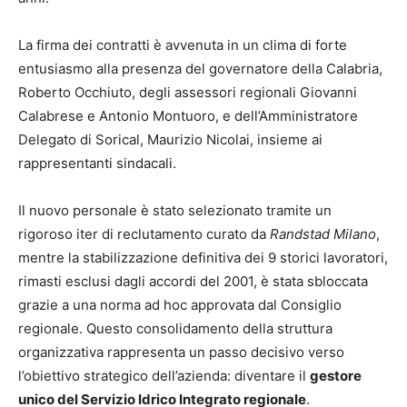
La firma dei contratti è avvenuta in un clima di forte
entusiasmo alla presenza del governatore della Calabria,
Roberto Occhiuto, degli assessori regionali Giovanni
Calabrese e Antonio Montuoro, e dell’Amministratore
Delegato di Sorical, Maurizio Nicolai, insieme ai
rappresentanti sindacali.
Il nuovo personale è stato selezionato tramite un
rigoroso iter di reclutamento curato da
Randstad Milano
,
mentre la stabilizzazione definitiva dei 9 storici lavoratori,
rimasti esclusi dagli accordi del 2001, è stata sbloccata
grazie a una norma ad hoc approvata dal Consiglio
regionale. Questo consolidamento della struttura
organizzativa rappresenta un passo decisivo verso
l’obiettivo strategico dell’azienda: diventare il
gestore
unico del Servizio Idrico Integrato regionale
.