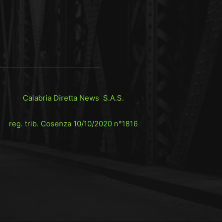
Calabria Diretta News S.A.S.
reg. trib. Cosenza 10/10/2020 n°1816