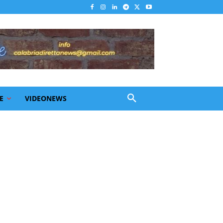
E
VIDEONEWS