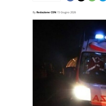
By
Redazione CDN
15 Giugno 2026