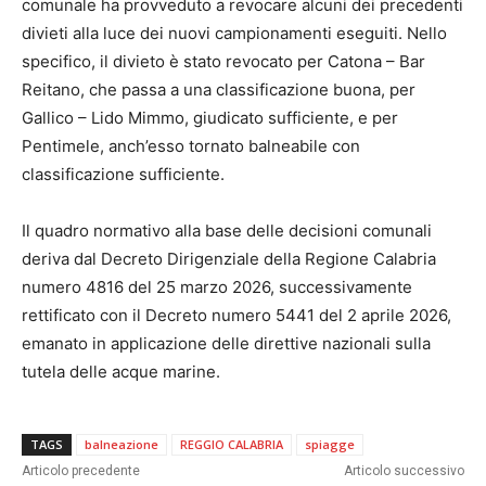
comunale ha provveduto a revocare alcuni dei precedenti
divieti alla luce dei nuovi campionamenti eseguiti. Nello
specifico, il divieto è stato revocato per Catona – Bar
Reitano, che passa a una classificazione buona, per
Gallico – Lido Mimmo, giudicato sufficiente, e per
Pentimele, anch’esso tornato balneabile con
classificazione sufficiente.
Il quadro normativo alla base delle decisioni comunali
deriva dal Decreto Dirigenziale della Regione Calabria
numero 4816 del 25 marzo 2026, successivamente
rettificato con il Decreto numero 5441 del 2 aprile 2026,
emanato in applicazione delle direttive nazionali sulla
tutela delle acque marine.
TAGS
balneazione
REGGIO CALABRIA
spiagge
Articolo precedente
Articolo successivo