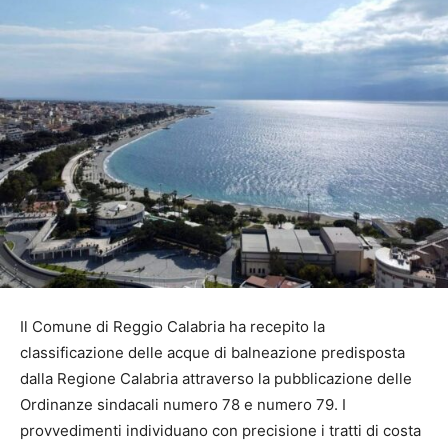
Il Comune di Reggio Calabria ha recepito la
classificazione delle acque di balneazione predisposta
dalla Regione Calabria attraverso la pubblicazione delle
Ordinanze sindacali numero 78 e numero 79. I
provvedimenti individuano con precisione i tratti di costa