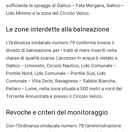
sufficiente le spiagge di Gallico – Fata Morgana, Gallico –
Lido Mimmo e la zona del Circolo Velico.
Le zone interdette alla balneazione
L’Ordinanza sindacale numero 79 conferma invece il
divieto di balneazione per i tratti di mare inseriti nella
classe di qualità scarsa. L’accesso in acqua è vietato a
Gallico – Limoneto, Circolo Nautico, Lido Comunale –
Pontile Nord, Lido Comunale – Pontile Sud, Lido
Comunale – Villa Zerbi, Ravagnese – Sabbie Bianche,
Pellaro – Lume, nella zona situata a 500 metri a nord del
Torrente Annunziata e presso il Circolo Velico.
Revoche e criteri del monitoraggio
Con l’Ordinanza sindacale numero 78 l’amministrazione