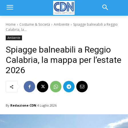
Home
Costume & Società
Ambiente
Spiagge balneabili a Reggio
Calabria, la...
Ambiente
Spiagge balneabili a Reggio
Calabria, la mappa per l’estate
2026
By
Redazione CDN
4 Luglio 2026