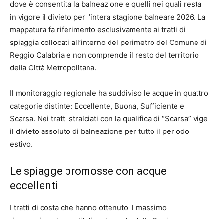
dove è consentita la balneazione e quelli nei quali resta
in vigore il divieto per l’intera stagione balneare 2026. La
mappatura fa riferimento esclusivamente ai tratti di
spiaggia collocati all’interno del perimetro del Comune di
Reggio Calabria e non comprende il resto del territorio
della Città Metropolitana.
Il monitoraggio regionale ha suddiviso le acque in quattro
categorie distinte: Eccellente, Buona, Sufficiente e
Scarsa. Nei tratti stralciati con la qualifica di “Scarsa” vige
il divieto assoluto di balneazione per tutto il periodo
estivo.
Le spiagge promosse con acque
eccellenti
I tratti di costa che hanno ottenuto il massimo