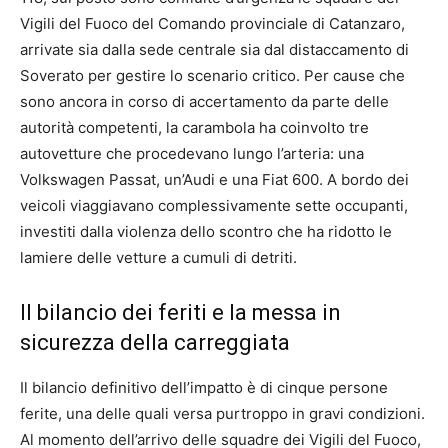
Vigili del Fuoco del Comando provinciale di Catanzaro,
arrivate sia dalla sede centrale sia dal distaccamento di
Soverato per gestire lo scenario critico. Per cause che
sono ancora in corso di accertamento da parte delle
autorità competenti, la carambola ha coinvolto tre
autovetture che procedevano lungo l’arteria: una
Volkswagen Passat, un’Audi e una Fiat 600. A bordo dei
veicoli viaggiavano complessivamente sette occupanti,
investiti dalla violenza dello scontro che ha ridotto le
lamiere delle vetture a cumuli di detriti.
Il bilancio dei feriti e la messa in
sicurezza della carreggiata
Il bilancio definitivo dell’impatto è di cinque persone
ferite, una delle quali versa purtroppo in gravi condizioni.
Al momento dell’arrivo delle squadre dei Vigili del Fuoco,