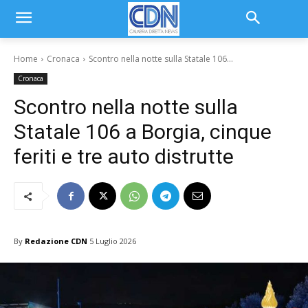
Home
Cronaca
Scontro nella notte sulla Statale 106...
Cronaca
Scontro nella notte sulla
Statale 106 a Borgia, cinque
feriti e tre auto distrutte
By
Redazione CDN
5 Luglio 2026