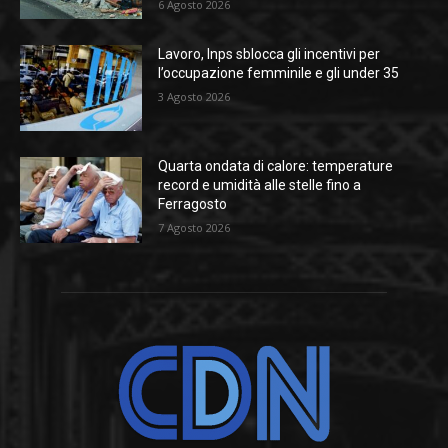
6 Agosto 2026
Lavoro, Inps sblocca gli incentivi per
l’occupazione femminile e gli under 35
3 Agosto 2026
Quarta ondata di calore: temperature
record e umidità alle stelle fino a
Ferragosto
7 Agosto 2026