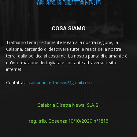
COSA SIAMO
Trattiamo temi prettamente legati alla nostra regione, la
Calabria, cercando di descrivere tutte le realtà della nostra
terra, dalla politica al costume. La nostra punta di diamante è
un'informazione dettagliata e costante attraverso il sito
internet
Contattaci:
calabriadirettanews@gmail.com
Calabria Diretta News S.A.S.
reg. trib. Cosenza 10/10/2020 n°1816