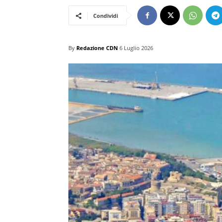
Condividi
By
Redazione CDN
6 Luglio 2026