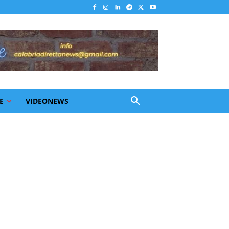
E
VIDEONEWS