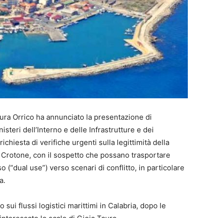
ura Orrico ha annunciato la presentazione di
steri dell’Interno e delle Infrastrutture e dei
 richiesta di verifiche urgenti sulla legittimità della
i Crotone, con il sospetto che possano trasportare
o (“dual use”) verso scenari di conflitto, in particolare
a.
sui flussi logistici marittimi in Calabria, dopo le