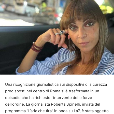
Una ricognizione giornalistica sui dispositivi di sicurezza
predisposti nel centro di Roma si è trasformata in un
episodio che ha richiesto l’intervento delle forze
dell’ordine. La giornalista Roberta Spinelli, inviata del
programma “L’aria che tira” in onda su La7, è stata oggetto