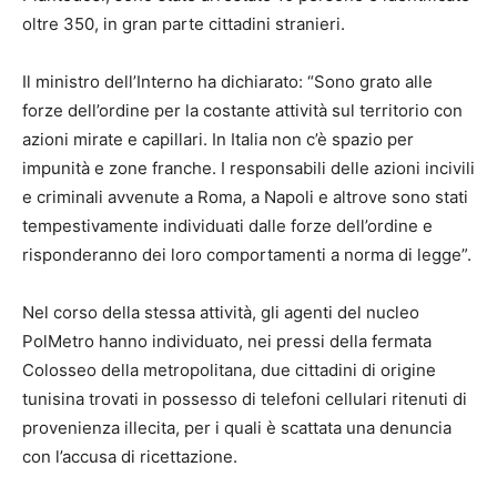
oltre 350, in gran parte cittadini stranieri.
Il ministro dell’Interno ha dichiarato: “Sono grato alle
forze dell’ordine per la costante attività sul territorio con
azioni mirate e capillari. In Italia non c’è spazio per
impunità e zone franche. I responsabili delle azioni incivili
e criminali avvenute a Roma, a Napoli e altrove sono stati
tempestivamente individuati dalle forze dell’ordine e
risponderanno dei loro comportamenti a norma di legge”.
Nel corso della stessa attività, gli agenti del nucleo
PolMetro hanno individuato, nei pressi della fermata
Colosseo della metropolitana, due cittadini di origine
tunisina trovati in possesso di telefoni cellulari ritenuti di
provenienza illecita, per i quali è scattata una denuncia
con l’accusa di ricettazione.