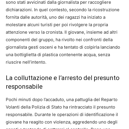
sono stati avvicinati dalla giornalista per raccogliere
dichiarazioni. In quel contesto, secondo la ricostruzione
fornita dalle autorità, uno dei ragazzi ha iniziato a
molestare alcuni turisti per poi rivolgere la propria
attenzione verso la cronista. Il giovane, insieme ad altri
componenti del gruppo, ha rivolto nei confronti della
giornalista gesti osceni e ha tentato di colpirla lanciando
una bottiglietta di plastica contenente acqua, senza
riuscire nell’intento.
La colluttazione e l’arresto del presunto
responsabile
Pochi minuti dopo l’accaduto, una pattuglia del Reparto
Volanti della Polizia di Stato ha rintracciato il presunto
responsabile. Durante le operazioni di identificazione il
giovane ha reagito con violenza, aggredendo uno degli