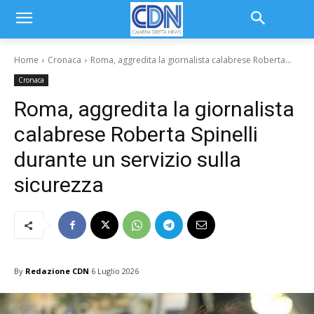
Home
Cronaca
Roma, aggredita la giornalista calabrese Roberta...
Cronaca
Roma, aggredita la giornalista
calabrese Roberta Spinelli
durante un servizio sulla
sicurezza
By
Redazione CDN
6 Luglio 2026