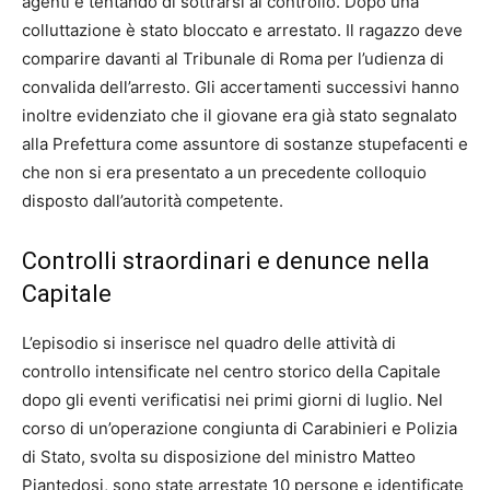
agenti e tentando di sottrarsi al controllo. Dopo una
colluttazione è stato bloccato e arrestato. Il ragazzo deve
comparire davanti al Tribunale di Roma per l’udienza di
convalida dell’arresto. Gli accertamenti successivi hanno
inoltre evidenziato che il giovane era già stato segnalato
alla Prefettura come assuntore di sostanze stupefacenti e
che non si era presentato a un precedente colloquio
disposto dall’autorità competente.
Controlli straordinari e denunce nella
Capitale
L’episodio si inserisce nel quadro delle attività di
controllo intensificate nel centro storico della Capitale
dopo gli eventi verificatisi nei primi giorni di luglio. Nel
corso di un’operazione congiunta di Carabinieri e Polizia
di Stato, svolta su disposizione del ministro Matteo
Piantedosi, sono state arrestate 10 persone e identificate