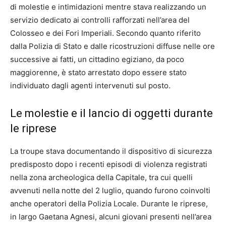
di molestie e intimidazioni mentre stava realizzando un
servizio dedicato ai controlli rafforzati nell’area del
Colosseo e dei Fori Imperiali. Secondo quanto riferito
dalla Polizia di Stato e dalle ricostruzioni diffuse nelle ore
successive ai fatti, un cittadino egiziano, da poco
maggiorenne, è stato arrestato dopo essere stato
individuato dagli agenti intervenuti sul posto.
Le molestie e il lancio di oggetti durante
le riprese
La troupe stava documentando il dispositivo di sicurezza
predisposto dopo i recenti episodi di violenza registrati
nella zona archeologica della Capitale, tra cui quelli
avvenuti nella notte del 2 luglio, quando furono coinvolti
anche operatori della Polizia Locale. Durante le riprese,
in largo Gaetana Agnesi, alcuni giovani presenti nell’area