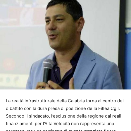
La realtà infrastrutturale della Calabria torna al centro del
dibattito con la dura presa di posizione della Fillea Cgil.
Secondo il sindacato, l’esclusione della regione dai reali
finanziamenti per l’Alta Velocità non rappresenta una