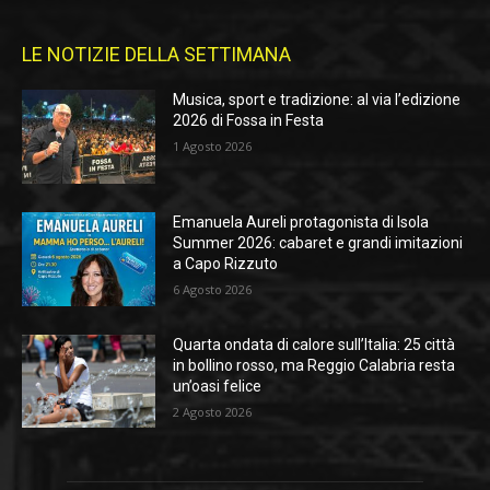
LE NOTIZIE DELLA SETTIMANA
Musica, sport e tradizione: al via l’edizione
2026 di Fossa in Festa
1 Agosto 2026
Emanuela Aureli protagonista di Isola
Summer 2026: cabaret e grandi imitazioni
a Capo Rizzuto
6 Agosto 2026
Quarta ondata di calore sull’Italia: 25 città
in bollino rosso, ma Reggio Calabria resta
un’oasi felice
2 Agosto 2026