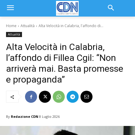
Home
Attualità
Alta Velocità in Calabria, l'affondo di...
Attualità
Alta Velocità in Calabria,
l’affondo di Fillea Cgil: “Non
arriverà mai. Basta promesse
e propaganda”
By
Redazione CDN
8 Luglio 2026