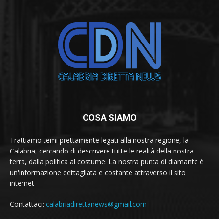
COSA SIAMO
Trattiamo temi prettamente legati alla nostra regione, la
Calabria, cercando di descrivere tutte le realtà della nostra
terra, dalla politica al costume. La nostra punta di diamante è
un'informazione dettagliata e costante attraverso il sito
internet
Contattaci:
calabriadirettanews@gmail.com