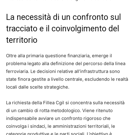
La necessità di un confronto sul
tracciato e il coinvolgimento del
territorio
Oltre alla primaria questione finanziaria, emerge il
problema legato alla definizione del percorso della linea
ferroviaria. Le decisioni relative all’infrastruttura sono
state finora gestite a livello centrale, escludendo le realtà
locali dalle scelte strategiche.
La richiesta della Fillea Cgil si concentra sulla necessità
di un cambio di rotta metodologico. Viene ritenuto
indispensabile avviare un confronto rigoroso che
coinvolga i sindaci, le amministrazioni territoriali, le
categorie produttive e le parti sociali. L’obiettivo è