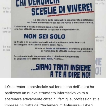
L’Osservatorio provinciale sul fenomeno dell’usura ha
realizzato un nuovo strumento informativo volto a
sostenere attivamente cittadini, famiglie, professionisti e
imprese. Si tratta del “Vademecum Antiusura – Liberi…