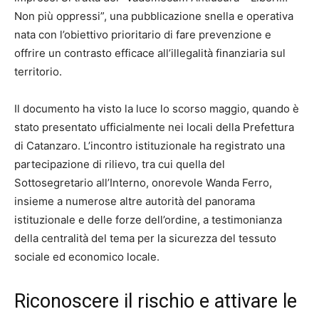
Non più oppressi”, una pubblicazione snella e operativa
nata con l’obiettivo prioritario di fare prevenzione e
offrire un contrasto efficace all’illegalità finanziaria sul
territorio.
Il documento ha visto la luce lo scorso maggio, quando è
stato presentato ufficialmente nei locali della Prefettura
di Catanzaro. L’incontro istituzionale ha registrato una
partecipazione di rilievo, tra cui quella del
Sottosegretario all’Interno, onorevole Wanda Ferro,
insieme a numerose altre autorità del panorama
istituzionale e delle forze dell’ordine, a testimonianza
della centralità del tema per la sicurezza del tessuto
sociale ed economico locale.
Riconoscere il rischio e attivare le