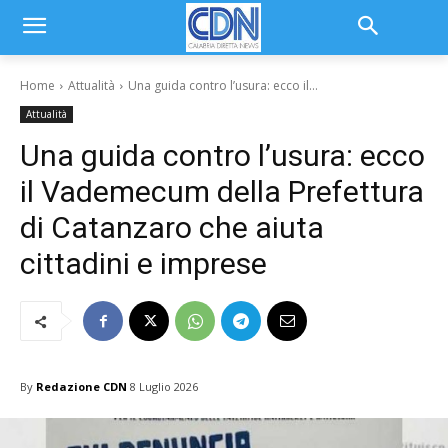
Home
Attualità
Una guida contro l’usura: ecco il...
Attualità
Una guida contro l’usura: ecco
il Vademecum della Prefettura
di Catanzaro che aiuta
cittadini e imprese
By
Redazione CDN
8 Luglio 2026