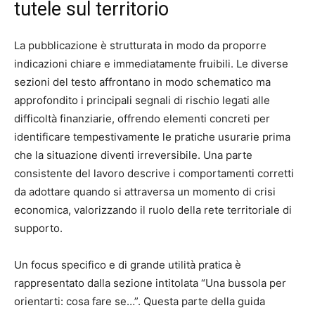
tutele sul territorio
La pubblicazione è strutturata in modo da proporre
indicazioni chiare e immediatamente fruibili. Le diverse
sezioni del testo affrontano in modo schematico ma
approfondito i principali segnali di rischio legati alle
difficoltà finanziarie, offrendo elementi concreti per
identificare tempestivamente le pratiche usurarie prima
che la situazione diventi irreversibile. Una parte
consistente del lavoro descrive i comportamenti corretti
da adottare quando si attraversa un momento di crisi
economica, valorizzando il ruolo della rete territoriale di
supporto.
Un focus specifico e di grande utilità pratica è
rappresentato dalla sezione intitolata “Una bussola per
orientarti: cosa fare se…”. Questa parte della guida