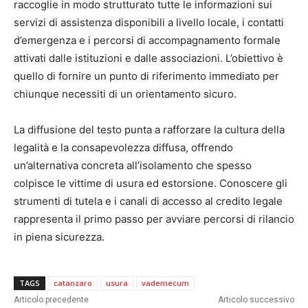
raccoglie in modo strutturato tutte le informazioni sui
servizi di assistenza disponibili a livello locale, i contatti
d’emergenza e i percorsi di accompagnamento formale
attivati dalle istituzioni e dalle associazioni. L’obiettivo è
quello di fornire un punto di riferimento immediato per
chiunque necessiti di un orientamento sicuro.
La diffusione del testo punta a rafforzare la cultura della
legalità e la consapevolezza diffusa, offrendo
un’alternativa concreta all’isolamento che spesso
colpisce le vittime di usura ed estorsione. Conoscere gli
strumenti di tutela e i canali di accesso al credito legale
rappresenta il primo passo per avviare percorsi di rilancio
in piena sicurezza.
TAGS
catanzaro
usura
vademecum
Articolo precedente
Articolo successivo