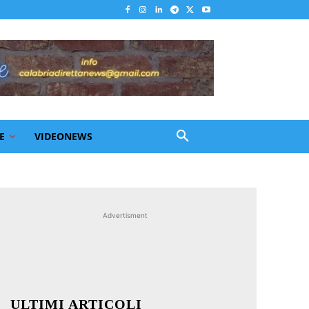
E
VIDEONEWS
Advertisment
ULTIMI ARTICOLI