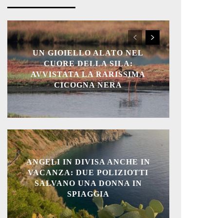
UN GIOIELLO ALATO NEL
CUORE DELLA SILA:
AVVISTATA LA RARISSIMA
CICOGNA NERA
ANGELI IN DIVISA ANCHE IN
VACANZA: DUE POLIZIOTTI
SALVANO UNA DONNA IN
SPIAGGIA