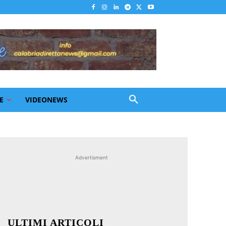
E
VIDEONEWS
Advertisment
ULTIMI ARTICOLI