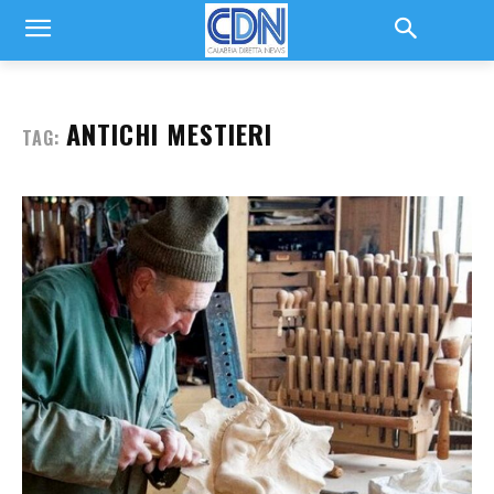
ANTICHI MESTIERI
TAG: