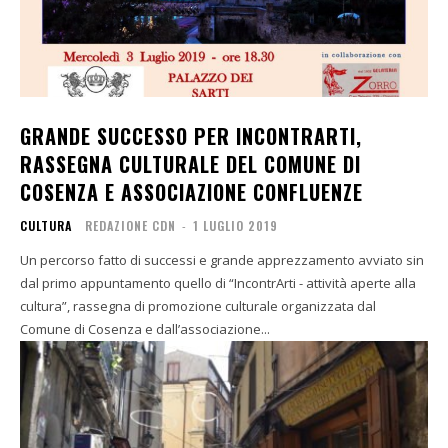
GRANDE SUCCESSO PER INCONTRARTI,
RASSEGNA CULTURALE DEL COMUNE DI
COSENZA E ASSOCIAZIONE CONFLUENZE
CULTURA
REDAZIONE CDN
-
1 LUGLIO 2019
Un percorso fatto di successi e grande apprezzamento avviato sin
dal primo appuntamento quello di “IncontrArti - attività aperte alla
cultura”, rassegna di promozione culturale organizzata dal
Comune di Cosenza e dall’associazione...