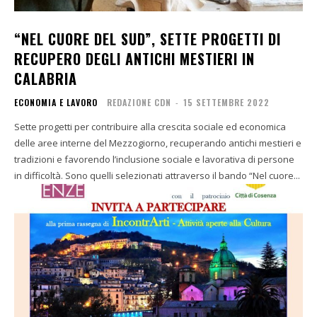
“NEL CUORE DEL SUD”, SETTE PROGETTI DI
RECUPERO DEGLI ANTICHI MESTIERI IN
CALABRIA
ECONOMIA E LAVORO
REDAZIONE CDN
-
15 SETTEMBRE 2022
Sette progetti per contribuire alla crescita sociale ed economica
delle aree interne del Mezzogiorno, recuperando antichi mestieri e
tradizioni e favorendo l’inclusione sociale e lavorativa di persone
in difficoltà. Sono quelli selezionati attraverso il bando “Nel cuore...