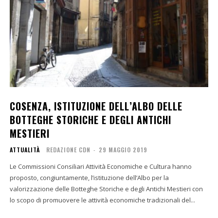
COSENZA, ISTITUZIONE DELL’ALBO DELLE
BOTTEGHE STORICHE E DEGLI ANTICHI
MESTIERI
ATTUALITÀ
REDAZIONE CDN
-
29 MAGGIO 2019
Le Commissioni Consiliari Attività Economiche e Cultura hanno
proposto, congiuntamente, l’istituzione dell’Albo per la
valorizzazione delle Botteghe Storiche e degli Antichi Mestieri con
lo scopo di promuovere le attività economiche tradizionali del...