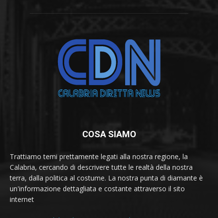
COSA SIAMO
Trattiamo temi prettamente legati alla nostra regione, la
Calabria, cercando di descrivere tutte le realtà della nostra
terra, dalla politica al costume. La nostra punta di diamante è
un'informazione dettagliata e costante attraverso il sito
internet