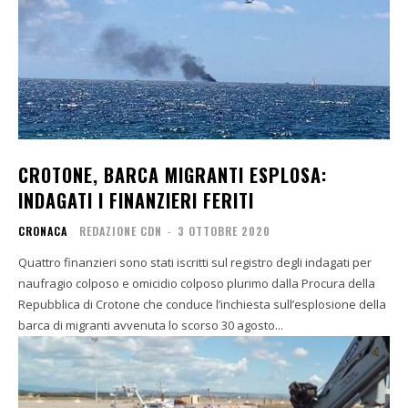
CROTONE, BARCA MIGRANTI ESPLOSA:
INDAGATI I FINANZIERI FERITI
CRONACA
REDAZIONE CDN
-
3 OTTOBRE 2020
Quattro finanzieri sono stati iscritti sul registro degli indagati per
naufragio colposo e omicidio colposo plurimo dalla Procura della
Repubblica di Crotone che conduce l’inchiesta sull’esplosione della
barca di migranti avvenuta lo scorso 30 agosto...