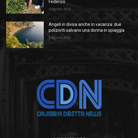
Federico
4 Agosto 2026
Angeli in divisa anche in vacanza: due
poliziotti salvano una donna in spiaggia
6 Agosto 2026