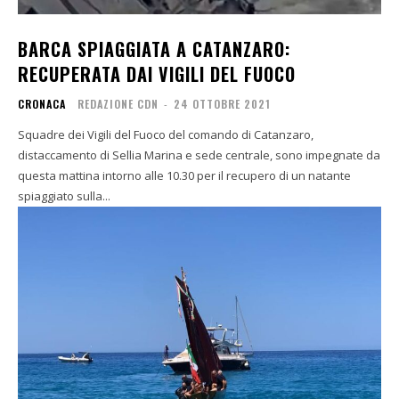
BARCA SPIAGGIATA A CATANZARO:
RECUPERATA DAI VIGILI DEL FUOCO
CRONACA
REDAZIONE CDN
-
24 OTTOBRE 2021
Squadre dei Vigili del Fuoco del comando di Catanzaro,
distaccamento di Sellia Marina e sede centrale, sono impegnate da
questa mattina intorno alle 10.30 per il recupero di un natante
spiaggiato sulla...