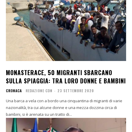
MONASTERACE, 50 MIGRANTI SBARCANO
SULLA SPIAGGIA: TRA LORO DONNE E BAMBINI
CRONACA
REDAZIONE CDN
-
23 SETTEMBRE 2020
Una barca a vela con a bordo una cinquantina di migranti di varie
nazionalità, tra cui alcune donne e una mezza dozzina circa di
bambini, si è arenata su un tratto di...