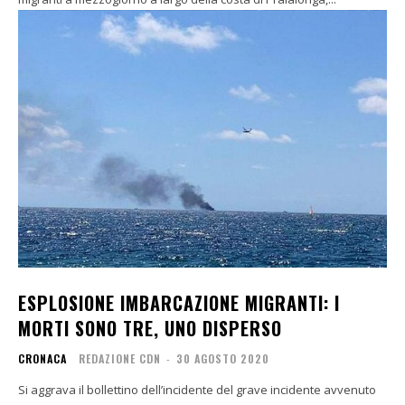
ESPLOSIONE IMBARCAZIONE MIGRANTI: I
MORTI SONO TRE, UNO DISPERSO
CRONACA
REDAZIONE CDN
-
30 AGOSTO 2020
Si aggrava il bollettino dell’incidente del grave incidente avvenuto