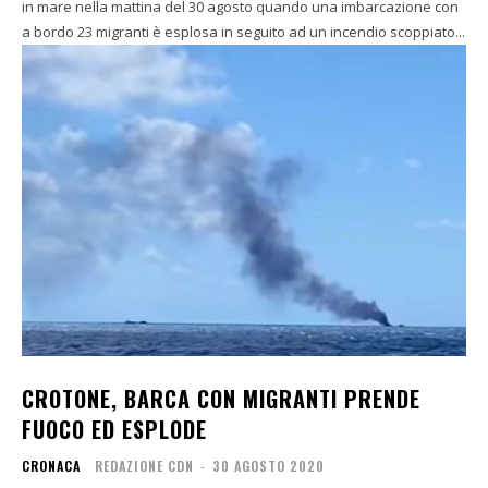
in mare nella mattina del 30 agosto quando una imbarcazione con
a bordo 23 migranti è esplosa in seguito ad un incendio scoppiato...
CROTONE, BARCA CON MIGRANTI PRENDE
FUOCO ED ESPLODE
CRONACA
REDAZIONE CDN
-
30 AGOSTO 2020