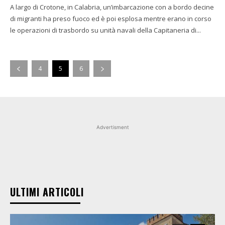
A largo di Crotone, in Calabria, un’imbarcazione con a bordo decine
di migranti ha preso fuoco ed è poi esplosa mentre erano in corso
le operazioni di trasbordo su unità navali della Capitaneria di...
4
5
6
Advertisment
ULTIMI ARTICOLI