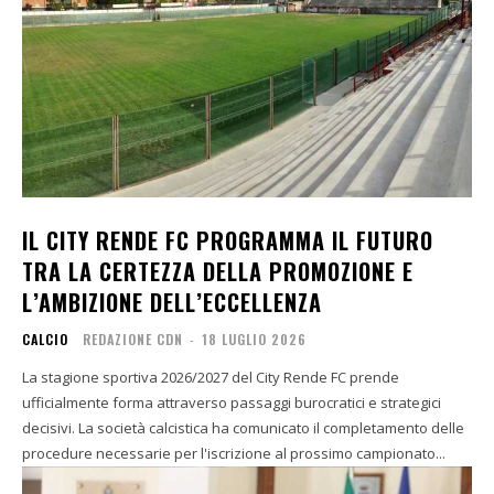
IL CITY RENDE FC PROGRAMMA IL FUTURO
TRA LA CERTEZZA DELLA PROMOZIONE E
L’AMBIZIONE DELL’ECCELLENZA
CALCIO
REDAZIONE CDN
-
18 LUGLIO 2026
La stagione sportiva 2026/2027 del City Rende FC prende
ufficialmente forma attraverso passaggi burocratici e strategici
decisivi. La società calcistica ha comunicato il completamento delle
procedure necessarie per l'iscrizione al prossimo campionato...