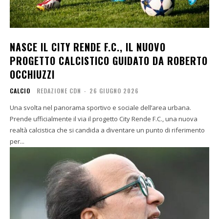
NASCE IL CITY RENDE F.C., IL NUOVO
PROGETTO CALCISTICO GUIDATO DA ROBERTO
OCCHIUZZI
CALCIO
REDAZIONE CDN
-
26 GIUGNO 2026
Una svolta nel panorama sportivo e sociale dell’area urbana.
Prende ufficialmente il via il progetto City Rende F.C., una nuova
realtà calcistica che si candida a diventare un punto di riferimento
per...