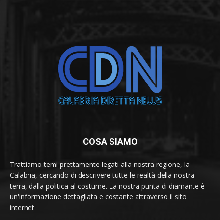
COSA SIAMO
Trattiamo temi prettamente legati alla nostra regione, la
Calabria, cercando di descrivere tutte le realtà della nostra
terra, dalla politica al costume. La nostra punta di diamante è
un'informazione dettagliata e costante attraverso il sito
internet