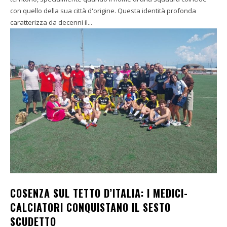
con quello della sua città d'origine. Questa identità profonda
caratterizza da decenni il...
COSENZA SUL TETTO D’ITALIA: I MEDICI-
CALCIATORI CONQUISTANO IL SESTO
SCUDETTO