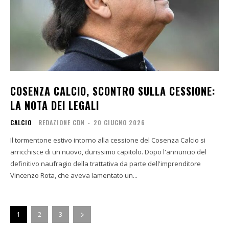
COSENZA CALCIO, SCONTRO SULLA CESSIONE:
LA NOTA DEI LEGALI
CALCIO
REDAZIONE CDN
-
20 GIUGNO 2026
Il tormentone estivo intorno alla cessione del Cosenza Calcio si
arricchisce di un nuovo, durissimo capitolo. Dopo l'annuncio del
definitivo naufragio della trattativa da parte dell'imprenditore
Vincenzo Rota, che aveva lamentato un...
1
2
3