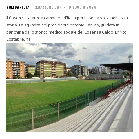
SOLIDARIETÀ
REDAZIONE CDN
-
10 LUGLIO 2026
Il Cosenza si laurea campione d'Italia per la sesta volta nella sua
storia. La squadra del presidente Antonio Caputo, guidata in
panchina dallo storico medico sociale del Cosenza Calcio, Enrico
Costabile, ha...