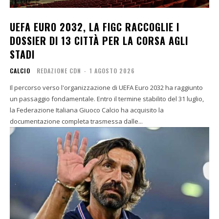
UEFA EURO 2032, LA FIGC RACCOGLIE I
DOSSIER DI 13 CITTÀ PER LA CORSA AGLI
STADI
CALCIO
REDAZIONE CDN
-
1 AGOSTO 2026
Il percorso verso l'organizzazione di UEFA Euro 2032 ha raggiunto
un passaggio fondamentale. Entro il termine stabilito del 31 luglio,
la Federazione Italiana Giuoco Calcio ha acquisito la
documentazione completa trasmessa dalle...