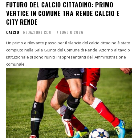
FUTURO DEL CALCIO CITTADINO: PRIMO
VERTICE IN COMUNE TRA RENDE CALCIO E
CITY RENDE
CALCIO
REDAZIONE CDN
-
7 LUGLIO 2026
Un primo e rilevante passo per il rilancio del calcio cittadino è stato
compiuto nella Sala Giunta del Comune di Rende. Attorno al tavolo
istituzionale si sono riuniti i rappresentanti dell'Amministrazione
comunale...