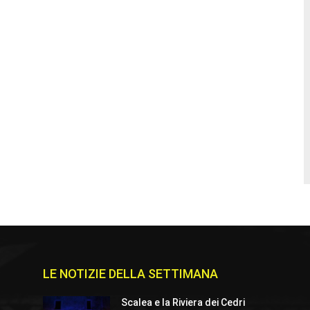
LE NOTIZIE DELLA SETTIMANA
e
Scalea e la Riviera dei Cedri