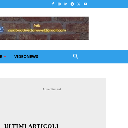
E
VIDEONEWS
Advertisment
ULTIMI ARTICOLI