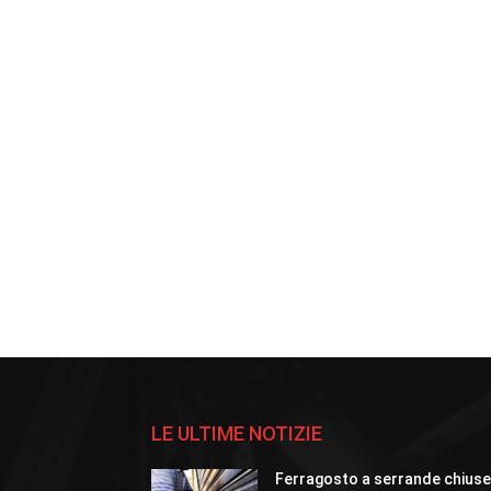
LE ULTIME NOTIZIE
Ferragosto a serrande chius