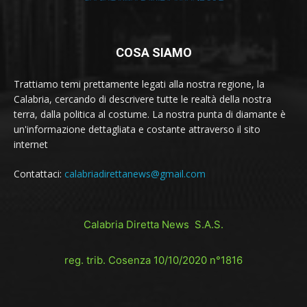
COSA SIAMO
Trattiamo temi prettamente legati alla nostra regione, la
Calabria, cercando di descrivere tutte le realtà della nostra
terra, dalla politica al costume. La nostra punta di diamante è
un'informazione dettagliata e costante attraverso il sito
internet
Contattaci:
calabriadirettanews@gmail.com
Calabria Diretta News S.A.S.
reg. trib. Cosenza 10/10/2020 n°1816