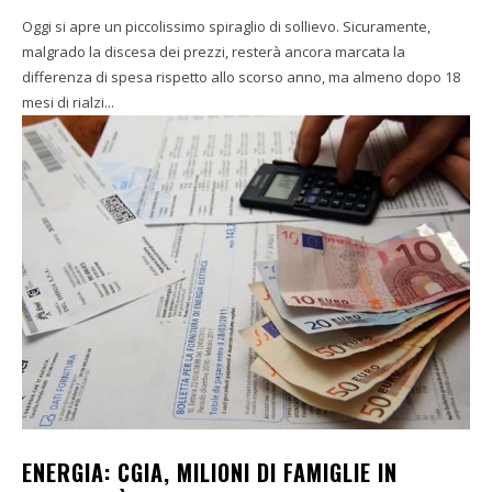
Oggi si apre un piccolissimo spiraglio di sollievo. Sicuramente,
malgrado la discesa dei prezzi, resterà ancora marcata la
differenza di spesa rispetto allo scorso anno, ma almeno dopo 18
mesi di rialzi...
ENERGIA: CGIA, MILIONI DI FAMIGLIE IN