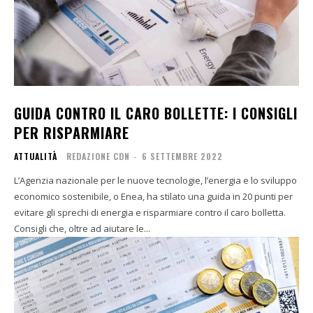
GUIDA CONTRO IL CARO BOLLETTE: I CONSIGLI
PER RISPARMIARE
ATTUALITÀ
REDAZIONE CDN
-
6 SETTEMBRE 2022
L’Agenzia nazionale per le nuove tecnologie, l’energia e lo sviluppo
economico sostenibile, o Enea, ha stilato una guida in 20 punti per
evitare gli sprechi di energia e risparmiare contro il caro bolletta.
Consigli che, oltre ad aiutare le...