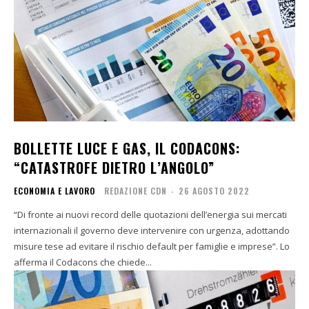
BOLLETTE LUCE E GAS, IL CODACONS:
“CATASTROFE DIETRO L’ANGOLO”
ECONOMIA E LAVORO
REDAZIONE CDN
-
26 AGOSTO 2022
“Di fronte ai nuovi record delle quotazioni dell’energia sui mercati
internazionali il governo deve intervenire con urgenza, adottando
misure tese ad evitare il rischio default per famiglie e imprese”. Lo
afferma il Codacons che chiede...