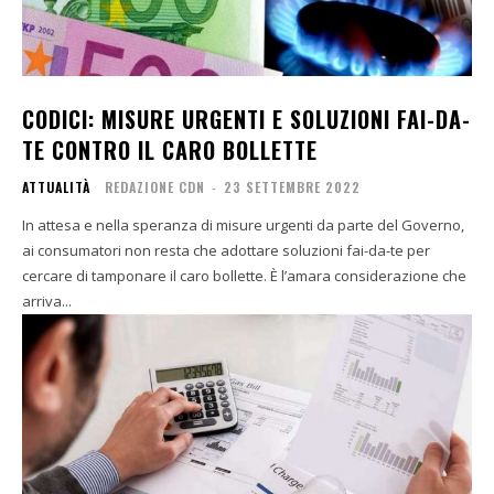
CODICI: MISURE URGENTI E SOLUZIONI FAI-DA-
TE CONTRO IL CARO BOLLETTE
ATTUALITÀ
REDAZIONE CDN
-
23 SETTEMBRE 2022
In attesa e nella speranza di misure urgenti da parte del Governo,
ai consumatori non resta che adottare soluzioni fai-da-te per
cercare di tamponare il caro bollette. È l’amara considerazione che
arriva...