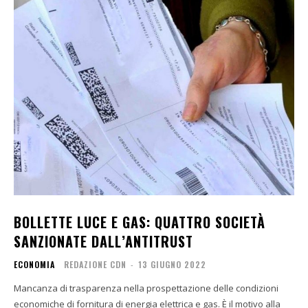
BOLLETTE LUCE E GAS: QUATTRO SOCIETÀ
SANZIONATE DALL’ANTITRUST
ECONOMIA
REDAZIONE CDN
-
13 GIUGNO 2022
Mancanza di trasparenza nella prospettazione delle condizioni
economiche di fornitura di energia elettrica e gas. È il motivo alla