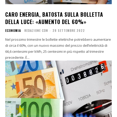
CARO ENERGIA, BATOSTA SULLA BOLLETTA
DELLA LUCE: «AUMENTO DEL 60%»
ECONOMIA
REDAZIONE CDN
-
28 SETTEMBRE 2022
Nel prossimo trimestre le bollette elettriche potrebbero aumentare
di circa il 60%, con un nuovo massimo del prezzo dell’elettricità di
66,6 centesimi per kWh, 25 centesimi in più rispetto al trimestre
precedente. È...