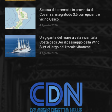
Scossa di terremoto in provincia di
Cosenza: magnitudo 3,5 con epicentro
vicino Celico
4 Agosto 2026
Un gigante del mare a vela incanta la
Costa degli Dei: il passaggio della Wind
Surf al largo del litorale vibonese
4 Agosto 2026