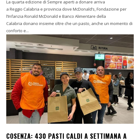
La quarta edizione di Sempre aperti a donare arriva
a Reggio Calabria e provincia dove McDonald’s, Fondazione per
l’Infanzia Ronald McDonald e Banco Alimentare della
Calabria donano insieme oltre che un pasto, anche un momento di
conforto e...
COSENZA: 430 PASTI CALDI A SETTIMANA A