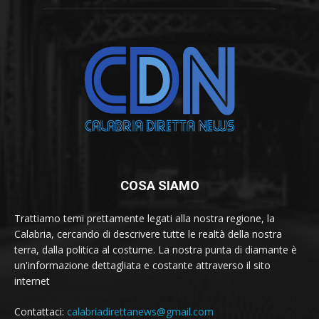
COSA SIAMO
Trattiamo temi prettamente legati alla nostra regione, la
Calabria, cercando di descrivere tutte le realtà della nostra
terra, dalla politica al costume. La nostra punta di diamante è
un'informazione dettagliata e costante attraverso il sito
internet
Contattaci:
calabriadirettanews@gmail.com