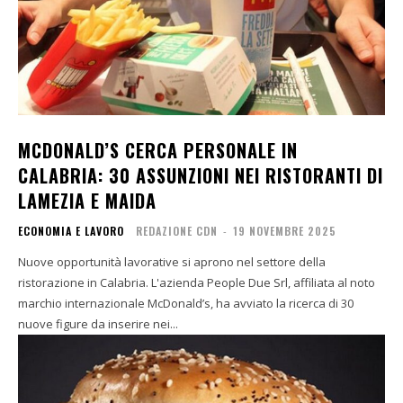
MCDONALD’S CERCA PERSONALE IN
CALABRIA: 30 ASSUNZIONI NEI RISTORANTI DI
LAMEZIA E MAIDA
ECONOMIA E LAVORO
REDAZIONE CDN
-
19 NOVEMBRE 2025
Nuove opportunità lavorative si aprono nel settore della
ristorazione in Calabria. L'azienda People Due Srl, affiliata al noto
marchio internazionale McDonald’s, ha avviato la ricerca di 30
nuove figure da inserire nei...