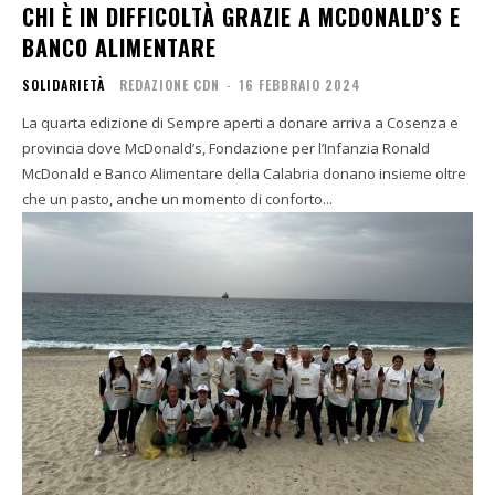
CHI È IN DIFFICOLTÀ GRAZIE A MCDONALD’S E
BANCO ALIMENTARE
SOLIDARIETÀ
REDAZIONE CDN
-
16 FEBBRAIO 2024
La quarta edizione di Sempre aperti a donare arriva a Cosenza e
provincia dove McDonald’s, Fondazione per l’Infanzia Ronald
McDonald e Banco Alimentare della Calabria donano insieme oltre
che un pasto, anche un momento di conforto...