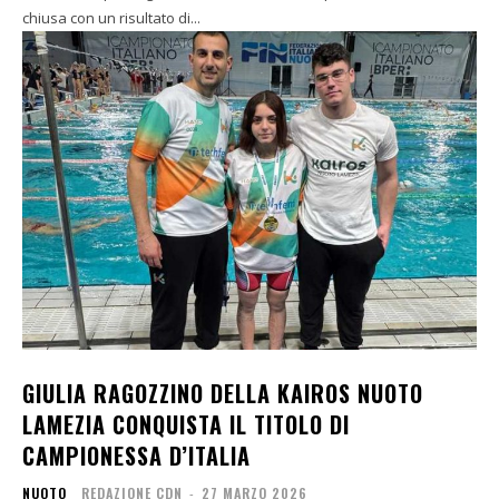
chiusa con un risultato di...
GIULIA RAGOZZINO DELLA KAIROS NUOTO
LAMEZIA CONQUISTA IL TITOLO DI
CAMPIONESSA D’ITALIA
NUOTO
REDAZIONE CDN
-
27 MARZO 2026