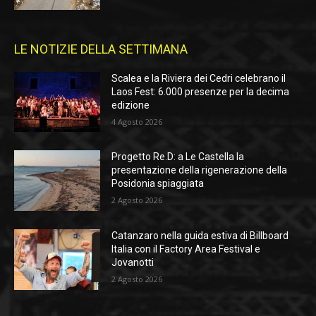
LE NOTIZIE DELLA SETTIMANA
Scalea e la Riviera dei Cedri celebrano il
Laos Fest: 6.000 presenze per la decima
edizione
4 Agosto 2026
Progetto Re.D: a Le Castella la
presentazione della rigenerazione della
Posidonia spiaggiata
2 Agosto 2026
Catanzaro nella guida estiva di Billboard
Italia con il Factory Area Festival e
Jovanotti
2 Agosto 2026