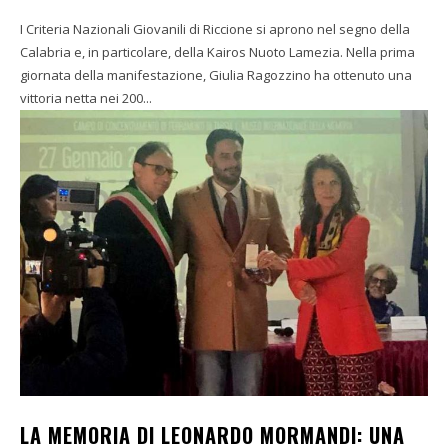
I Criteria Nazionali Giovanili di Riccione si aprono nel segno della
Calabria e, in particolare, della Kairos Nuoto Lamezia. Nella prima
giornata della manifestazione, Giulia Ragozzino ha ottenuto una
vittoria netta nei 200...
LA MEMORIA DI LEONARDO MORMANDI: UNA