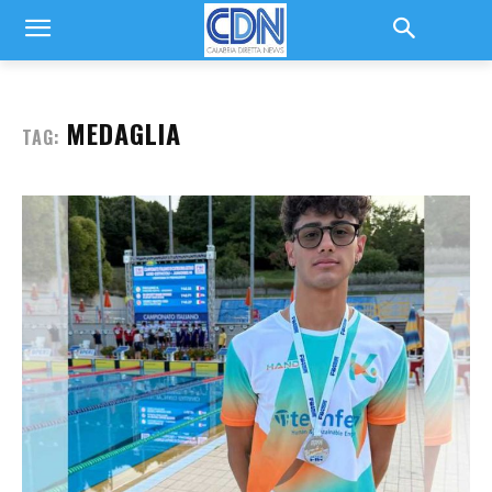
MEDAGLIA
TAG: