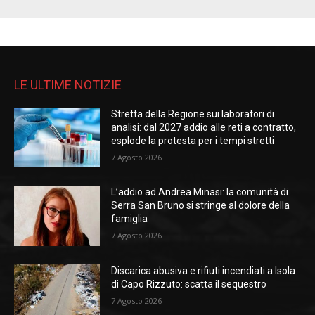
LE ULTIME NOTIZIE
Stretta della Regione sui laboratori di
analisi: dal 2027 addio alle reti a contratto,
esplode la protesta per i tempi stretti
7 Agosto 2026
L’addio ad Andrea Minasi: la comunità di
Serra San Bruno si stringe al dolore della
famiglia
7 Agosto 2026
Discarica abusiva e rifiuti incendiati a Isola
di Capo Rizzuto: scatta il sequestro
7 Agosto 2026