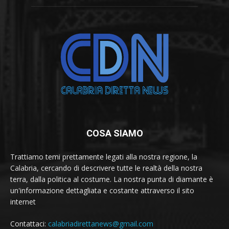
COSA SIAMO
Trattiamo temi prettamente legati alla nostra regione, la
Calabria, cercando di descrivere tutte le realtà della nostra
terra, dalla politica al costume. La nostra punta di diamante è
un'informazione dettagliata e costante attraverso il sito
internet
Contattaci:
calabriadirettanews@gmail.com