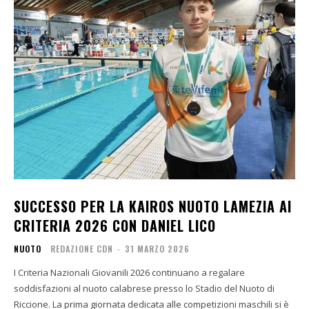
SUCCESSO PER LA KAIROS NUOTO LAMEZIA AI
CRITERIA 2026 CON DANIEL LICO
NUOTO
REDAZIONE CDN
-
31 MARZO 2026
I Criteria Nazionali Giovanili 2026 continuano a regalare
soddisfazioni al nuoto calabrese presso lo Stadio del Nuoto di
Riccione. La prima giornata dedicata alle competizioni maschili si è