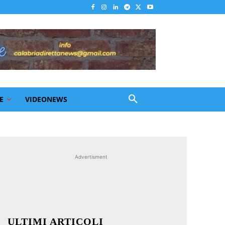
E
VIDEONEWS
Advertisment
ULTIMI ARTICOLI