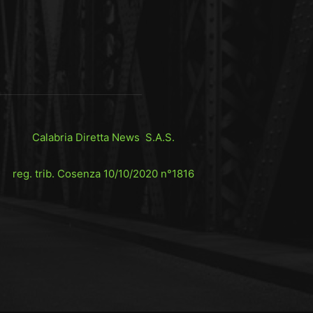
Calabria Diretta News S.A.S.
reg. trib. Cosenza 10/10/2020 n°1816