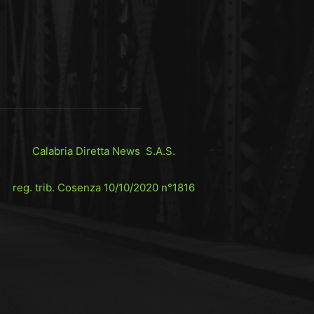
Calabria Diretta News S.A.S.
reg. trib. Cosenza 10/10/2020 n°1816