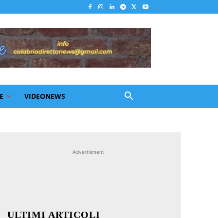
E
VIDEONEWS
Advertisment
ULTIMI ARTICOLI