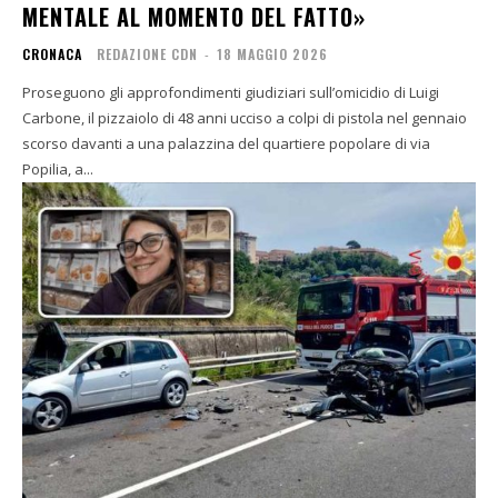
MENTALE AL MOMENTO DEL FATTO»
CRONACA
REDAZIONE CDN
-
18 MAGGIO 2026
Proseguono gli approfondimenti giudiziari sull’omicidio di Luigi
Carbone, il pizzaiolo di 48 anni ucciso a colpi di pistola nel gennaio
scorso davanti a una palazzina del quartiere popolare di via
Popilia, a...