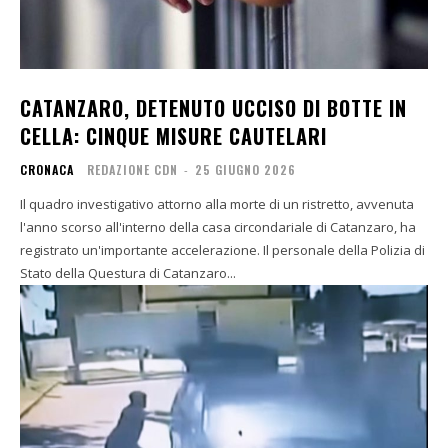
CATANZARO, DETENUTO UCCISO DI BOTTE IN
CELLA: CINQUE MISURE CAUTELARI
CRONACA
REDAZIONE CDN
-
25 GIUGNO 2026
Il quadro investigativo attorno alla morte di un ristretto, avvenuta
l'anno scorso all'interno della casa circondariale di Catanzaro, ha
registrato un'importante accelerazione. Il personale della Polizia di
Stato della Questura di Catanzaro...