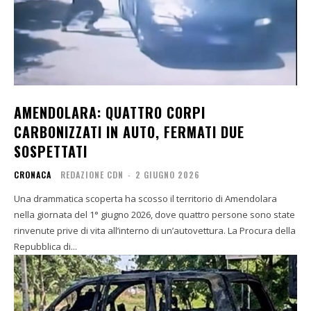
AMENDOLARA: QUATTRO CORPI
CARBONIZZATI IN AUTO, FERMATI DUE
SOSPETTATI
CRONACA
REDAZIONE CDN
-
2 GIUGNO 2026
Una drammatica scoperta ha scosso il territorio di Amendolara
nella giornata del 1° giugno 2026, dove quattro persone sono state
rinvenute prive di vita all’interno di un’autovettura. La Procura della
Repubblica di...