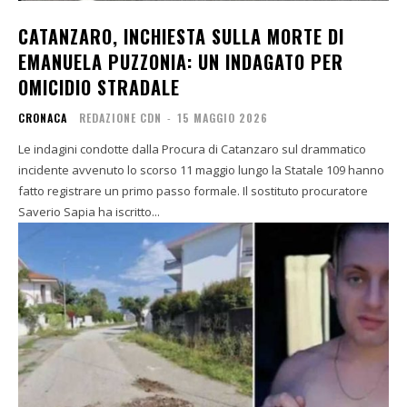
CATANZARO, INCHIESTA SULLA MORTE DI
EMANUELA PUZZONIA: UN INDAGATO PER
OMICIDIO STRADALE
CRONACA
REDAZIONE CDN
-
15 MAGGIO 2026
Le indagini condotte dalla Procura di Catanzaro sul drammatico
incidente avvenuto lo scorso 11 maggio lungo la Statale 109 hanno
fatto registrare un primo passo formale. Il sostituto procuratore
Saverio Sapia ha iscritto...