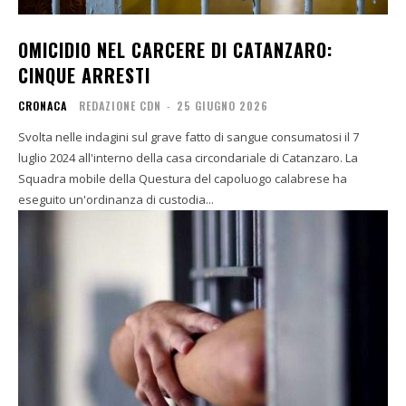
OMICIDIO NEL CARCERE DI CATANZARO:
CINQUE ARRESTI
CRONACA
REDAZIONE CDN
-
25 GIUGNO 2026
Svolta nelle indagini sul grave fatto di sangue consumatosi il 7
luglio 2024 all'interno della casa circondariale di Catanzaro. La
Squadra mobile della Questura del capoluogo calabrese ha
eseguito un'ordinanza di custodia...