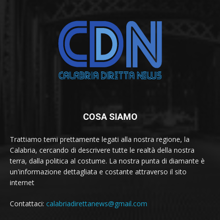
COSA SIAMO
Trattiamo temi prettamente legati alla nostra regione, la
Calabria, cercando di descrivere tutte le realtà della nostra
terra, dalla politica al costume. La nostra punta di diamante è
un'informazione dettagliata e costante attraverso il sito
internet
Contattaci:
calabriadirettanews@gmail.com