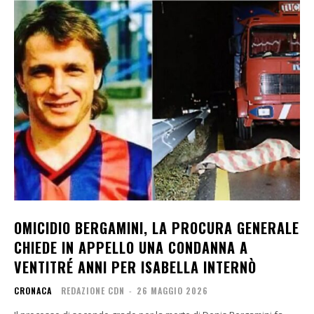
OMICIDIO BERGAMINI, LA PROCURA GENERALE
CHIEDE IN APPELLO UNA CONDANNA A
VENTITRÉ ANNI PER ISABELLA INTERNÒ
CRONACA
REDAZIONE CDN
-
26 MAGGIO 2026