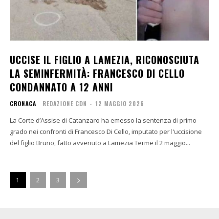
UCCISE IL FIGLIO A LAMEZIA, RICONOSCIUTA
LA SEMINFERMITÀ: FRANCESCO DI CELLO
CONDANNATO A 12 ANNI
CRONACA
REDAZIONE CDN
-
12 MAGGIO 2026
La Corte d’Assise di Catanzaro ha emesso la sentenza di primo
grado nei confronti di Francesco Di Cello, imputato per l'uccisione
del figlio Bruno, fatto avvenuto a Lamezia Terme il 2 maggio...
1
2
3